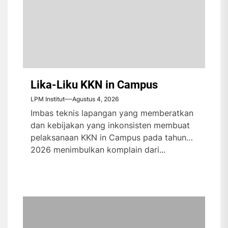
Lika-Liku KKN in Campus
LPM Institut
Agustus 4, 2026
Imbas teknis lapangan yang memberatkan
dan kebijakan yang inkonsisten membuat
pelaksanaan KKN in Campus pada tahun
2026 menimbulkan komplain dari...