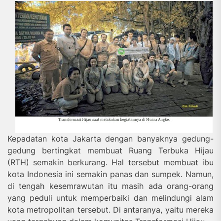
Kepadatan kota Jakarta dengan banyaknya gedung-
gedung bertingkat membuat Ruang Terbuka Hijau
(RTH) semakin berkurang. Hal tersebut membuat ibu
kota Indonesia ini semakin panas dan sumpek. Namun,
di tengah kesemrawutan itu masih ada orang-orang
yang peduli untuk memperbaiki dan melindungi alam
kota metropolitan tersebut. Di antaranya, yaitu mereka