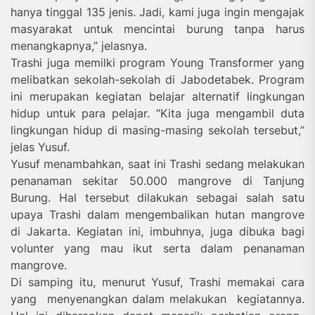
hanya tinggal 135 jenis. Jadi, kami juga ingin mengajak
masyarakat untuk mencintai burung tanpa harus
menangkapnya,” jelasnya.
Trashi juga memilki program Young Transformer yang
melibatkan sekolah-sekolah di Jabodetabek. Program
ini merupakan kegiatan belajar alternatif lingkungan
hidup untuk para pelajar. “Kita juga mengambil duta
lingkungan hidup di masing-masing sekolah tersebut,”
jelas Yusuf.
Yusuf menambahkan, saat ini Trashi sedang melakukan
penanaman sekitar 50.000 mangrove di Tanjung
Burung. Hal tersebut dilakukan sebagai salah satu
upaya Trashi dalam mengembalikan hutan mangrove
di Jakarta. Kegiatan ini, imbuhnya, juga dibuka bagi
volunter yang mau ikut serta dalam penanaman
mangrove.
Di samping itu, menurut Yusuf, Trashi memakai cara
yang menyenangkan dalam melakukan kegiatannya.