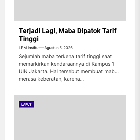
Terjadi Lagi, Maba Dipatok Tarif
Tinggi
LPM Institut
Agustus 5, 2026
Sejumlah maba terkena tarif tinggi saat
memarkirkan kendaraannya di Kampus 1
UIN Jakarta. Hal tersebut membuat maba
merasa keberatan, karena...
LAPUT