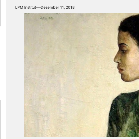
LPM Institut
Desember 11, 2018