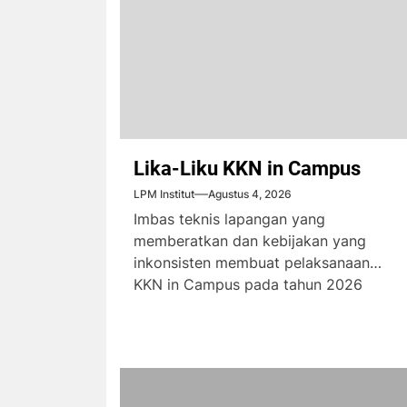
Lika-Liku KKN in Campus
LPM Institut
Agustus 4, 2026
Imbas teknis lapangan yang
memberatkan dan kebijakan yang
inkonsisten membuat pelaksanaan
KKN in Campus pada tahun 2026
menimbulkan komplain dari...