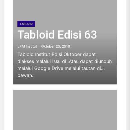
TABLOID
Tabloid Edisi 63
LPM Institut
Oktober 23, 2019
Tabloid Institut Edisi Oktober dapat
diakses melalui Issu di .Atau dapat diunduh
melalui Google Drive melalui tautan di
bawah.