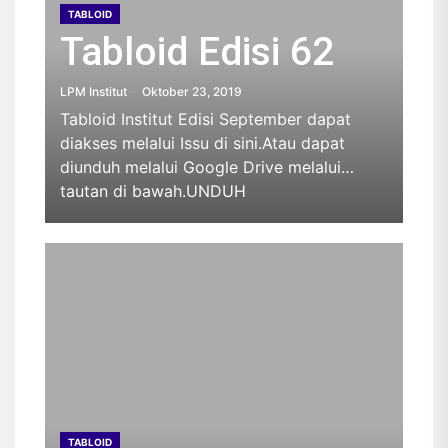
TABLOID
Tabloid Edisi 62
LPM Institut
Oktober 23, 2019
Tabloid Institut Edisi September dapat
diakses melalui Issu di sini.Atau dapat
diunduh melalui Google Drive melalui
tautan di bawah.UNDUH
TABLOID