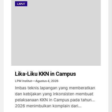
LAPUT
Lika-Liku KKN in Campus
LPM Institut
Agustus 4, 2026
Imbas teknis lapangan yang memberatkan
dan kebijakan yang inkonsisten membuat
pelaksanaan KKN in Campus pada tahun
2026 menimbulkan komplain dari...