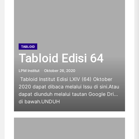
TABLOID
Tabloid Edisi 64
LPM Institut
Oktober 26, 2020
Tabloid Institut Edisi LXIV (64) Oktober
2020 dapat dibaca melalui Issu di sini.Atau
dapat diunduh melalui tautan Google Drive
di bawah.UNDUH