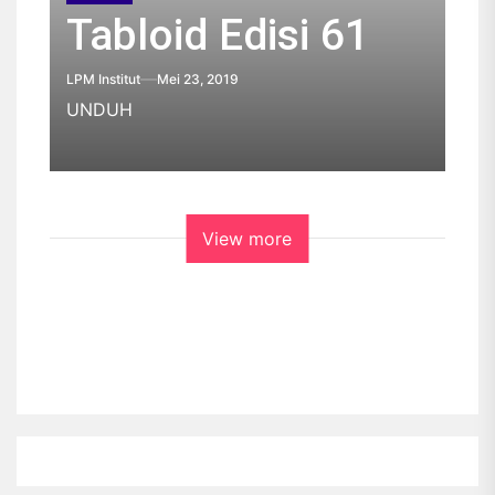
Tabloid Edisi 61
LPM Institut
Mei 23, 2019
UNDUH
View more