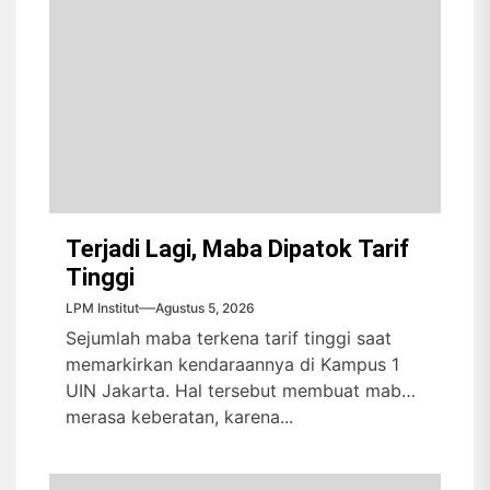
Terjadi Lagi, Maba Dipatok Tarif
Tinggi
LPM Institut
Agustus 5, 2026
Sejumlah maba terkena tarif tinggi saat
memarkirkan kendaraannya di Kampus 1
UIN Jakarta. Hal tersebut membuat maba
merasa keberatan, karena...