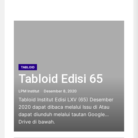
TABLOID
Tabloid Edisi 65
LPM Institut
Desember 8, 2020
Tabloid Institut Edisi LXV (65) Desember
2020 dapat dibaca melalui Issu di Atau
dapat diunduh melalui tautan Google
Drive di bawah.