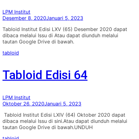
LPM Institut
Desember 8, 2020
Januari 5, 2023
Tabloid Institut Edisi LXV (65) Desember 2020 dapat
dibaca melalui Issu di Atau dapat diunduh melalui
tautan Google Drive di bawah.
tabloid
Tabloid Edisi 64
LPM Institut
Oktober 26, 2020
Januari 5, 2023
Tabloid Institut Edisi LXIV (64) Oktober 2020 dapat
dibaca melalui Issu di sini.Atau dapat diunduh melalui
tautan Google Drive di bawah.UNDUH
tabloid