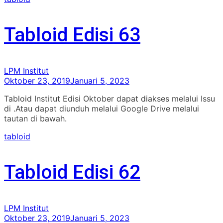
Tabloid Edisi 63
LPM Institut
Oktober 23, 2019
Januari 5, 2023
Tabloid Institut Edisi Oktober dapat diakses melalui Issu
di .Atau dapat diunduh melalui Google Drive melalui
tautan di bawah.
tabloid
Tabloid Edisi 62
LPM Institut
Oktober 23, 2019
Januari 5, 2023