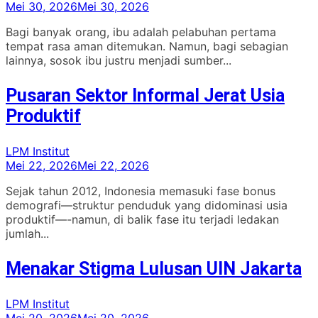
Mei 30, 2026
Mei 30, 2026
Bagi banyak orang, ibu adalah pelabuhan pertama
tempat rasa aman ditemukan. Namun, bagi sebagian
lainnya, sosok ibu justru menjadi sumber...
Pusaran Sektor Informal Jerat Usia
Produktif
LPM Institut
Mei 22, 2026
Mei 22, 2026
Sejak tahun 2012, Indonesia memasuki fase bonus
demografi—struktur penduduk yang didominasi usia
produktif—-namun, di balik fase itu terjadi ledakan
jumlah...
Menakar Stigma Lulusan UIN Jakarta
LPM Institut