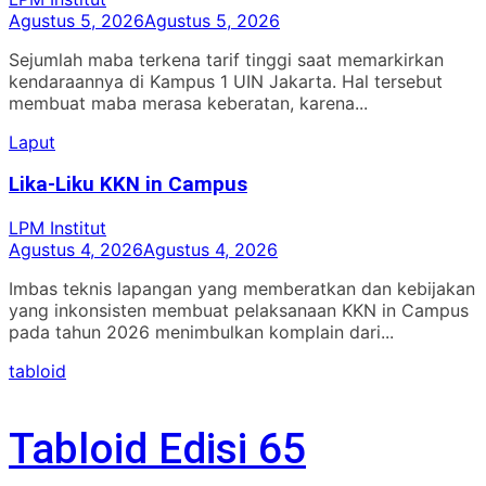
Agustus 5, 2026
Agustus 5, 2026
Sejumlah maba terkena tarif tinggi saat memarkirkan
kendaraannya di Kampus 1 UIN Jakarta. Hal tersebut
membuat maba merasa keberatan, karena...
Laput
Lika-Liku KKN in Campus
LPM Institut
Agustus 4, 2026
Agustus 4, 2026
Imbas teknis lapangan yang memberatkan dan kebijakan
yang inkonsisten membuat pelaksanaan KKN in Campus
pada tahun 2026 menimbulkan komplain dari...
tabloid
Tabloid Edisi 65