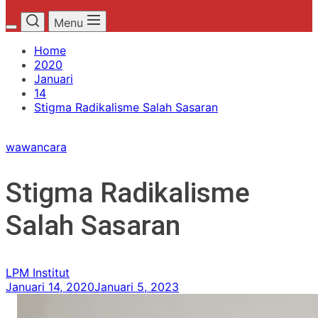
Menu
Home
2020
Januari
14
Stigma Radikalisme Salah Sasaran
wawancara
Stigma Radikalisme
Salah Sasaran
LPM Institut
Januari 14, 2020
Januari 5, 2023