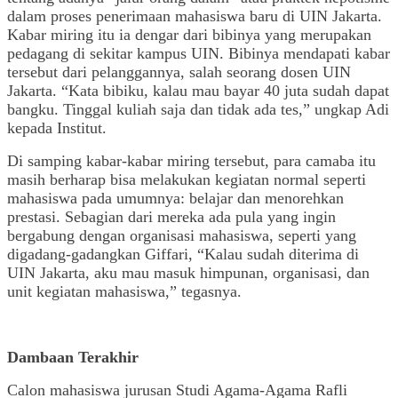
dalam proses penerimaan mahasiswa baru di UIN Jakarta.
Kabar miring itu ia dengar dari bibinya yang merupakan
pedagang di sekitar kampus UIN. Bibinya mendapati kabar
tersebut dari pelanggannya, salah seorang dosen UIN
Jakarta. “Kata bibiku, kalau mau bayar 40 juta sudah dapat
bangku. Tinggal kuliah saja dan tidak ada tes,” ungkap Adi
kepada Institut.
Di samping kabar-kabar miring tersebut, para camaba itu
masih berharap bisa melakukan kegiatan normal seperti
mahasiswa pada umumnya: belajar dan menorehkan
prestasi. Sebagian dari mereka ada pula yang ingin
bergabung dengan organisasi mahasiswa, seperti yang
digadang-gadangkan Giffari, “Kalau sudah diterima di
UIN Jakarta, aku mau masuk himpunan, organisasi, dan
unit kegiatan mahasiswa,” tegasnya.
Dambaan Terakhir
Calon mahasiswa jurusan Studi Agama-Agama Rafli