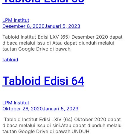
LPM Institut
Desember 8, 2020
Januari 5, 2023
Tabloid Institut Edisi LXV (65) Desember 2020 dapat
dibaca melalui Issu di Atau dapat diunduh melalui
tautan Google Drive di bawah.
tabloid
Tabloid Edisi 64
LPM Institut
Oktober 26, 2020
Januari 5, 2023
Tabloid Institut Edisi LXIV (64) Oktober 2020 dapat
dibaca melalui Issu di sini.Atau dapat diunduh melalui
tautan Google Drive di bawah.UNDUH