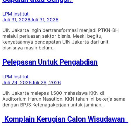
LPM Institut
Juli 31, 2026
Juli 31, 2026
UIN Jakarta ingin bertransformasi menjadi PTKN-BH
melalui perluasan sektor bisnis. Meski begitu,
kenyataannya pendapatan UIN Jakarta dari unit
bisnisnya masih belum...
Pelepasan Untuk Pengabdian
LPM Institut
Juli 29, 2026
Juli 29, 2026
UIN Jakarta melepas 1.500 mahasiswa KKN di
Auditorium Harun Nasution. KKN tahun ini bekerja sama
dengan BPJS Ketenagakerjaan untuk jaminan...
Komplain Kerugian Calon Wisudawan