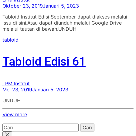
Oktober 23, 2019
Januari 5, 2023
Tabloid Institut Edisi September dapat diakses melalui
Issu di sini.Atau dapat diunduh melalui Google Drive
melalui tautan di bawah.UNDUH
tabloid
Tabloid Edisi 61
LPM Institut
Mei 23, 2019
Januari 5, 2023
UNDUH
View more
Cari
untuk: