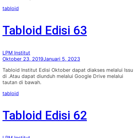
tabloid
Tabloid Edisi 63
LPM Institut
Oktober 23, 2019
Januari 5, 2023
Tabloid Institut Edisi Oktober dapat diakses melalui Issu
di .Atau dapat diunduh melalui Google Drive melalui
tautan di bawah.
tabloid
Tabloid Edisi 62
LPM Institut