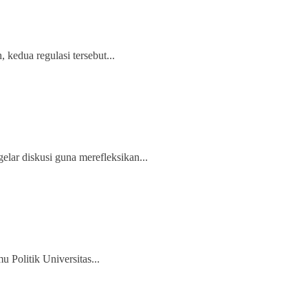
kedua regulasi tersebut...
lar diskusi guna merefleksikan...
 Politik Universitas...