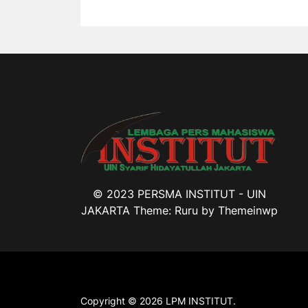
© 2023 PERSMA INSTITUT - UIN
JAKARTA Theme: Ruru by
Themeinwp
Copyright © 2026
LPM INSTITUT.