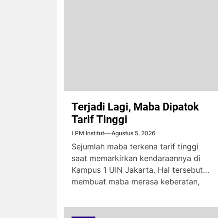
Terjadi Lagi, Maba Dipatok
Tarif Tinggi
LPM Institut
Agustus 5, 2026
Sejumlah maba terkena tarif tinggi
saat memarkirkan kendaraannya di
Kampus 1 UIN Jakarta. Hal tersebut
membuat maba merasa keberatan,
karena...