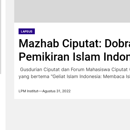
LAPSUS
Mazhab Ciputat: Dobr
Pemikiran Islam Indo
Gusdurian Ciputat dan Forum Mahasiswa Ciputat 
yang bertema "Geliat Islam Indonesia: Membaca Is
LPM Institut
Agustus 31, 2022