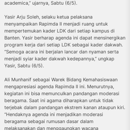
academica,” ujarnya, Sabtu (6/5).
Yasir Arju Soleh, selaku ketua pelaksana
menyampaikan Rapimda II menjadi ruang untuk
mempertemukan kader LDK dari setiap kampus di
Banten. Yasir berharap agenda ini dapat mensinergikan
program kerja dari setiap LDK sebagai kader dakwah.
“Semoga acara ini berjalan lancar dan nyaman serta
menjadi syiar kader dakwah kedepannya,” ungkap
Yasir, Sabtu (6/5).
Ali Munhanif sebagai Warek Bidang Kemahasiswaan
mengapresiasi agenda Rapimda II ini. Menurutnya,
kegiatan ini bisa memunculkan pandangan moderasi
beragama. Saat ini agama diharapkan untuk tidak
terjebak dalam pandangan ekstrem kanan ataupun kiri.
“Hendaknya agenda ini menjadikan moderasi
beragama sebagai rumusan dasar dalam
melaksanakan dan menggaungkan wacana