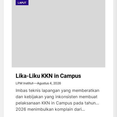
LAPUT
Lika-Liku KKN in Campus
LPM Institut
Agustus 4, 2026
Imbas teknis lapangan yang memberatkan
dan kebijakan yang inkonsisten membuat
pelaksanaan KKN in Campus pada tahun
2026 menimbulkan komplain dari...