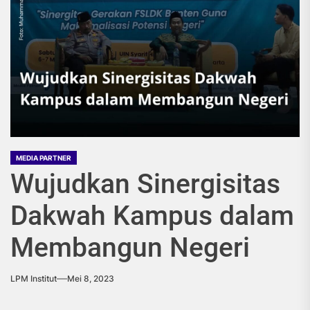
MEDIA PARTNER
Wujudkan Sinergisitas
Dakwah Kampus dalam
Membangun Negeri
LPM Institut
Mei 8, 2023