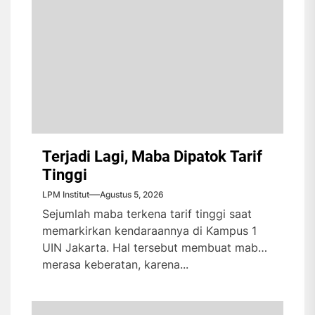
Terjadi Lagi, Maba Dipatok Tarif
Tinggi
LPM Institut
Agustus 5, 2026
Sejumlah maba terkena tarif tinggi saat
memarkirkan kendaraannya di Kampus 1
UIN Jakarta. Hal tersebut membuat maba
merasa keberatan, karena...