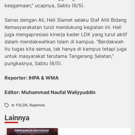
keagamaan,” ucapnya, Sabtu (6/5).
Seiras dengan Ali, Heli Slamet selaku Staf Ahli Bidang
Kemasyarakatan turut mendukung kegiatan ini. Heli
juga mengapresiasi kinerja kader LDK yang turut aktif
dalam mendakwahkan Islam di kampus. “Berdakwah
itu tugas kita semua, tak hanya di kampus tetapi juga
untuk masyarakat terutama Tangerang Selatan,”
pungkasnya, Sabtu (6/5).
Reporter: IHPA & WMA
Editor: Muhammad Naufal Waliyyuddin
In
FSLDK
,
Rapimda
Lainnya