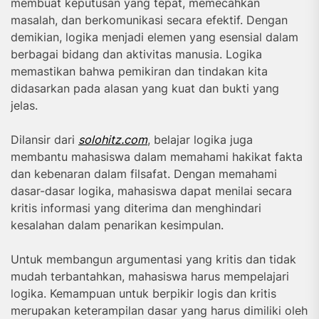
membuat keputusan yang tepat, memecahkan
masalah, dan berkomunikasi secara efektif. Dengan
demikian, logika menjadi elemen yang esensial dalam
berbagai bidang dan aktivitas manusia. Logika
memastikan bahwa pemikiran dan tindakan kita
didasarkan pada alasan yang kuat dan bukti yang
jelas.
Dilansir dari
solohitz.com
, belajar logika juga
membantu mahasiswa dalam memahami hakikat fakta
dan kebenaran dalam filsafat. Dengan memahami
dasar-dasar logika, mahasiswa dapat menilai secara
kritis informasi yang diterima dan menghindari
kesalahan dalam penarikan kesimpulan.
Untuk membangun argumentasi yang kritis dan tidak
mudah terbantahkan, mahasiswa harus mempelajari
logika. Kemampuan untuk berpikir logis dan kritis
merupakan keterampilan dasar yang harus dimiliki oleh