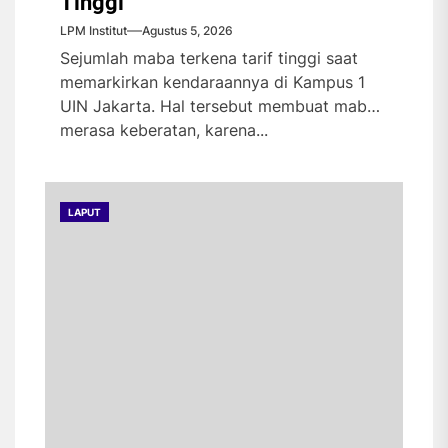
Tinggi
LPM Institut
Agustus 5, 2026
Sejumlah maba terkena tarif tinggi saat
memarkirkan kendaraannya di Kampus 1
UIN Jakarta. Hal tersebut membuat maba
merasa keberatan, karena...
LAPUT