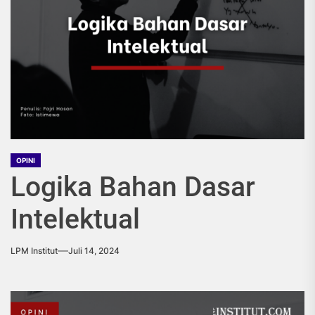
OPINI
Logika Bahan Dasar
Intelektual
LPM Institut
Juli 14, 2024