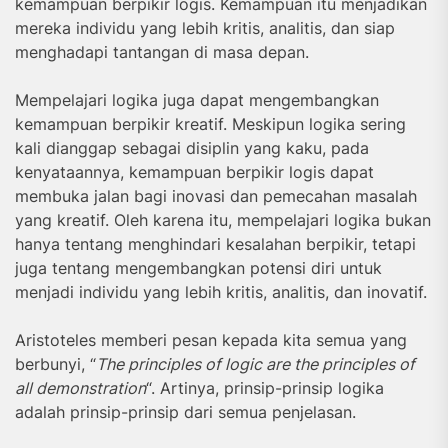
kemampuan berpikir logis. Kemampuan itu menjadikan
mereka individu yang lebih kritis, analitis, dan siap
menghadapi tantangan di masa depan.
Mempelajari logika juga dapat mengembangkan
kemampuan berpikir kreatif. Meskipun logika sering
kali dianggap sebagai disiplin yang kaku, pada
kenyataannya, kemampuan berpikir logis dapat
membuka jalan bagi inovasi dan pemecahan masalah
yang kreatif. Oleh karena itu, mempelajari logika bukan
hanya tentang menghindari kesalahan berpikir, tetapi
juga tentang mengembangkan potensi diri untuk
menjadi individu yang lebih kritis, analitis, dan inovatif.
Aristoteles memberi pesan kepada kita semua yang
berbunyi, “
The principles of logic are the principles of
all demonstration
“. Artinya, prinsip-prinsip logika
adalah prinsip-prinsip dari semua penjelasan.