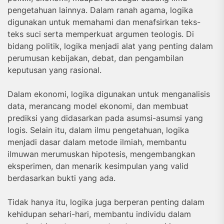
pengetahuan lainnya. Dalam ranah agama, logika
digunakan untuk memahami dan menafsirkan teks-
teks suci serta memperkuat argumen teologis. Di
bidang politik, logika menjadi alat yang penting dalam
perumusan kebijakan, debat, dan pengambilan
keputusan yang rasional.
Dalam ekonomi, logika digunakan untuk menganalisis
data, merancang model ekonomi, dan membuat
prediksi yang didasarkan pada asumsi-asumsi yang
logis. Selain itu, dalam ilmu pengetahuan, logika
menjadi dasar dalam metode ilmiah, membantu
ilmuwan merumuskan hipotesis, mengembangkan
eksperimen, dan menarik kesimpulan yang valid
berdasarkan bukti yang ada.
Tidak hanya itu, logika juga berperan penting dalam
kehidupan sehari-hari, membantu individu dalam