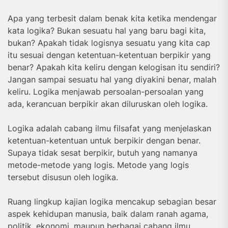
Apa yang terbesit dalam benak kita ketika mendengar
kata logika? Bukan sesuatu hal yang baru bagi kita,
bukan? Apakah tidak logisnya sesuatu yang kita cap
itu sesuai dengan ketentuan-ketentuan berpikir yang
benar? Apakah kita keliru dengan kelogisan itu sendiri?
Jangan sampai sesuatu hal yang diyakini benar, malah
keliru. Logika menjawab persoalan-persoalan yang
ada, kerancuan berpikir akan diluruskan oleh logika.
Logika adalah cabang ilmu filsafat yang menjelaskan
ketentuan-ketentuan untuk berpikir dengan benar.
Supaya tidak sesat berpikir, butuh yang namanya
metode-metode yang logis. Metode yang logis
tersebut disusun oleh logika.
Ruang lingkup kajian logika mencakup sebagian besar
aspek kehidupan manusia, baik dalam ranah agama,
politik, ekonomi, maupun berbagai cabang ilmu