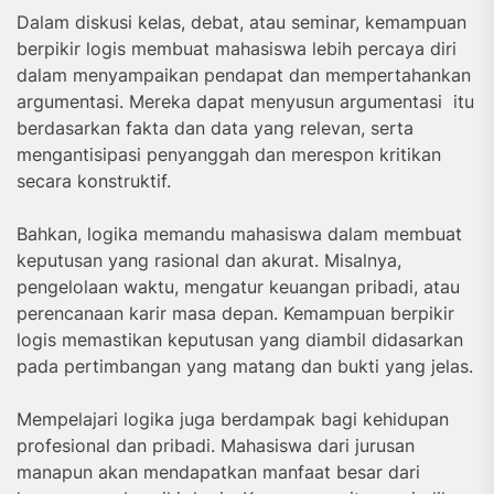
Dalam diskusi kelas, debat, atau seminar, kemampuan
berpikir logis membuat mahasiswa lebih percaya diri
dalam menyampaikan pendapat dan mempertahankan
argumentasi. Mereka dapat menyusun argumentasi itu
berdasarkan fakta dan data yang relevan, serta
mengantisipasi penyanggah dan merespon kritikan
secara konstruktif.
Bahkan, logika memandu mahasiswa dalam membuat
keputusan yang rasional dan akurat. Misalnya,
pengelolaan waktu, mengatur keuangan pribadi, atau
perencanaan karir masa depan. Kemampuan berpikir
logis memastikan keputusan yang diambil didasarkan
pada pertimbangan yang matang dan bukti yang jelas.
Mempelajari logika juga berdampak bagi kehidupan
profesional dan pribadi. Mahasiswa dari jurusan
manapun akan mendapatkan manfaat besar dari