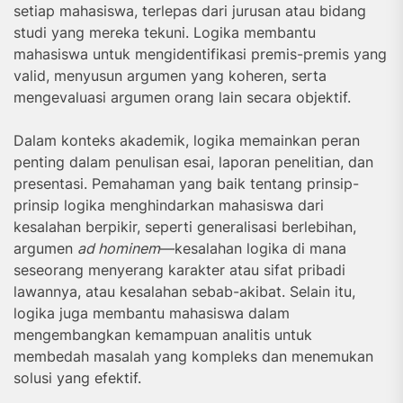
setiap mahasiswa, terlepas dari jurusan atau bidang
studi yang mereka tekuni. Logika membantu
mahasiswa untuk mengidentifikasi premis-premis yang
valid, menyusun argumen yang koheren, serta
mengevaluasi argumen orang lain secara objektif.
Dalam konteks akademik, logika memainkan peran
penting dalam penulisan esai, laporan penelitian, dan
presentasi. Pemahaman yang baik tentang prinsip-
prinsip logika menghindarkan mahasiswa dari
kesalahan berpikir, seperti generalisasi berlebihan,
argumen
ad hominem
—kesalahan logika di mana
seseorang menyerang karakter atau sifat pribadi
lawannya, atau kesalahan sebab-akibat. Selain itu,
logika juga membantu mahasiswa dalam
mengembangkan kemampuan analitis untuk
membedah masalah yang kompleks dan menemukan
solusi yang efektif.