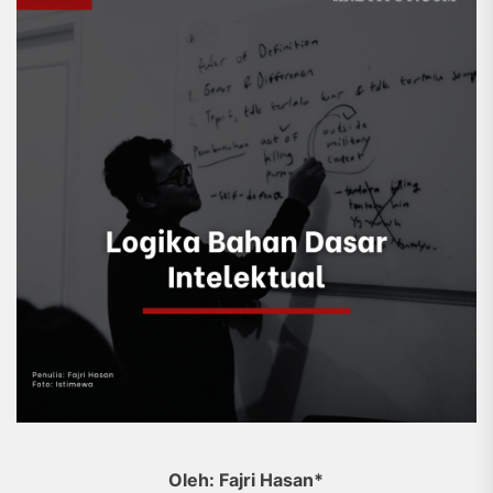
Oleh: Fajri Hasan*