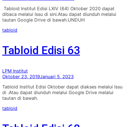
Tabloid Institut Edisi LXIV (64) Oktober 2020 dapat
dibaca melalui Issu di sini.Atau dapat diunduh melalui
tautan Google Drive di bawah.UNDUH
tabloid
Tabloid Edisi 63
LPM Institut
Oktober 23, 2019
Januari 5, 2023
Tabloid Institut Edisi Oktober dapat diakses melalui Issu
di .Atau dapat diunduh melalui Google Drive melalui
tautan di bawah.
tabloid