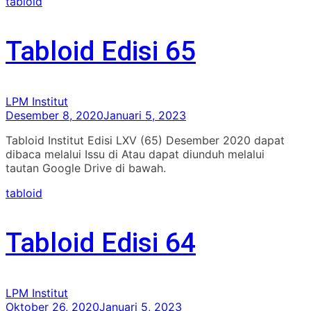
tabloid
Tabloid Edisi 65
LPM Institut
Desember 8, 2020
Januari 5, 2023
Tabloid Institut Edisi LXV (65) Desember 2020 dapat
dibaca melalui Issu di Atau dapat diunduh melalui
tautan Google Drive di bawah.
tabloid
Tabloid Edisi 64
LPM Institut
Oktober 26, 2020
Januari 5, 2023