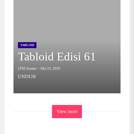
TABLOID
Tabloid Edisi 61
LPM Institut
Mei 23, 2019
UNDUH
View more