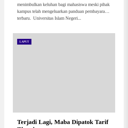
menimbulkan keluhan bagi mahasiswa meski pihak
kampus telah mengeluarkan panduan pembayaran
terbaru. Universitas Islam Negeri...
LAPUT
Terjadi Lagi, Maba Dipatok Tarif