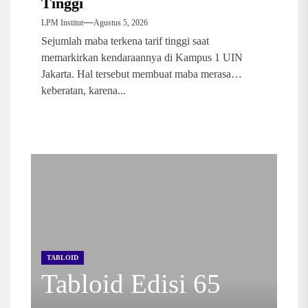
Tinggi
LPM Institut
Agustus 5, 2026
Sejumlah maba terkena tarif tinggi saat
memarkirkan kendaraannya di Kampus 1 UIN
Jakarta. Hal tersebut membuat maba merasa
keberatan, karena...
TABLOID
Tabloid Edisi 65