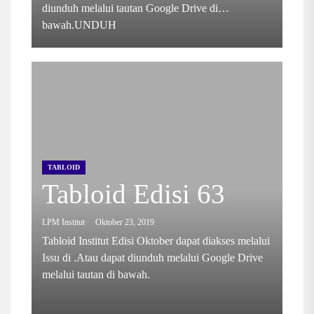
diunduh melalui tautan Google Drive di
bawah.UNDUH
TABLOID
Tabloid Edisi 63
LPM Institut
Oktober 23, 2019
Tabloid Institut Edisi Oktober dapat diakses melalui
Issu di .Atau dapat diunduh melalui Google Drive
melalui tautan di bawah.