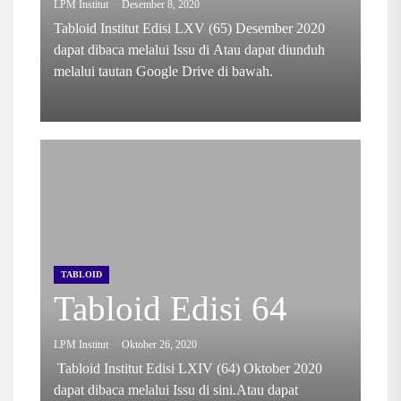
LPM Institut
Desember 8, 2020
Tabloid Institut Edisi LXV (65) Desember 2020
dapat dibaca melalui Issu di Atau dapat diunduh
melalui tautan Google Drive di bawah.
TABLOID
Tabloid Edisi 64
LPM Institut
Oktober 26, 2020
Tabloid Institut Edisi LXIV (64) Oktober 2020
dapat dibaca melalui Issu di sini.Atau dapat