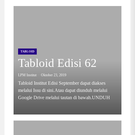
TABLOID
Tabloid Edisi 62
LPM Institut
Oktober 23, 2019
Tabloid Institut Edisi September dapat diakses
melalui Issu di sini.Atau dapat diunduh melalui
Google Drive melalui tautan di bawah.UNDUH