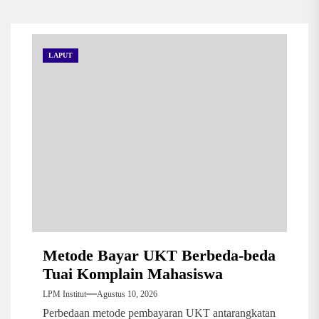
LAPUT
Metode Bayar UKT Berbeda-beda
Tuai Komplain Mahasiswa
LPM Institut
Agustus 10, 2026
Perbedaan metode pembayaran UKT antarangkatan