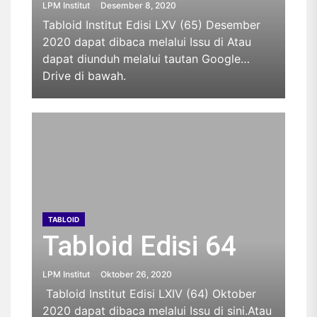
LPM Institut
Desember 8, 2020
Tabloid Institut Edisi LXV (65) Desember
2020 dapat dibaca melalui Issu di Atau
dapat diunduh melalui tautan Google
Drive di bawah.
TABLOID
Tabloid Edisi 64
LPM Institut
Oktober 26, 2020
Tabloid Institut Edisi LXIV (64) Oktober
2020 dapat dibaca melalui Issu di sini.Atau