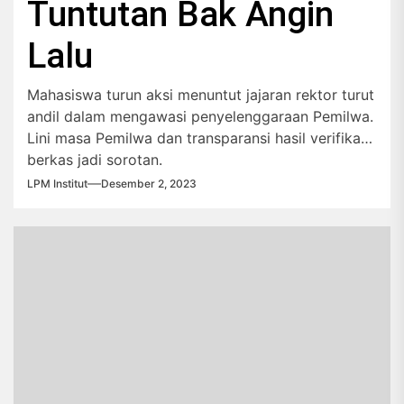
Tuntutan Bak Angin
Lalu
Mahasiswa turun aksi menuntut jajaran rektor turut
andil dalam mengawasi penyelenggaraan Pemilwa.
Lini masa Pemilwa dan transparansi hasil verifikasi
berkas jadi sorotan.
LPM Institut
Desember 2, 2023