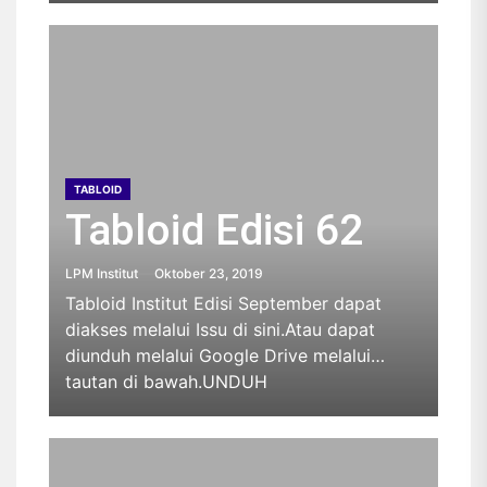
TABLOID
Tabloid Edisi 62
LPM Institut
Oktober 23, 2019
Tabloid Institut Edisi September dapat
diakses melalui Issu di sini.Atau dapat
diunduh melalui Google Drive melalui
tautan di bawah.UNDUH