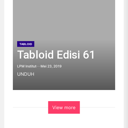
TABLOID
Tabloid Edisi 61
LPM Institut
Mei 23, 2019
UNDUH
View more