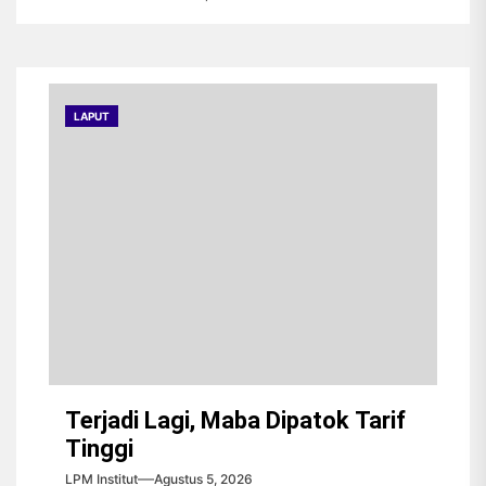
LAPUT
Terjadi Lagi, Maba Dipatok Tarif
Tinggi
LPM Institut
Agustus 5, 2026