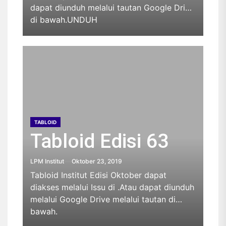
dapat diunduh melalui tautan Google Drive
di bawah.UNDUH
TABLOID
Tabloid Edisi 63
LPM Institut
Oktober 23, 2019
Tabloid Institut Edisi Oktober dapat
diakses melalui Issu di .Atau dapat diunduh
melalui Google Drive melalui tautan di
bawah.