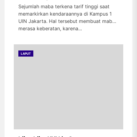
Sejumlah maba terkena tarif tinggi saat
memarkirkan kendaraannya di Kampus 1
UIN Jakarta. Hal tersebut membuat maba
merasa keberatan, karena...
LAPUT