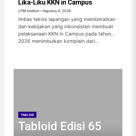
Lika-Liku KKN in Campus
LPM Institut
Agustus 4, 2026
Imbas teknis lapangan yang memberatkan
dan kebijakan yang inkonsisten membuat
pelaksanaan KKN in Campus pada tahun
2026 menimbulkan komplain dari...
TABLOID
Tabloid Edisi 65