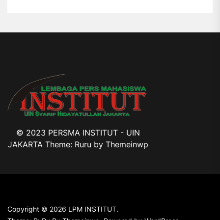
© 2023 PERSMA INSTITUT - UIN
JAKARTA Theme: Ruru by
Themeinwp
Copyright © 2026
LPM INSTITUT.