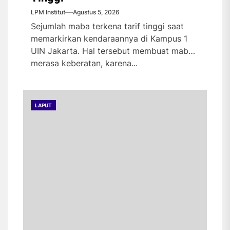
LPM Institut
Agustus 5, 2026
Sejumlah maba terkena tarif tinggi saat
memarkirkan kendaraannya di Kampus 1
UIN Jakarta. Hal tersebut membuat maba
merasa keberatan, karena...
LAPUT