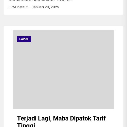
LPM Institut
Januari 20, 2025
LAPUT
Terjadi Lagi, Maba Dipatok Tarif
Tinggi