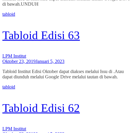
di bawah.UNDUH
tabloid
Tabloid Edisi 63
LPM Institut
Oktober 23, 2019
Januari 5, 2023
Tabloid Institut Edisi Oktober dapat diakses melalui Issu di .Atau
dapat diunduh melalui Google Drive melalui tautan di bawah.
tabloid
Tabloid Edisi 62
LPM Institut