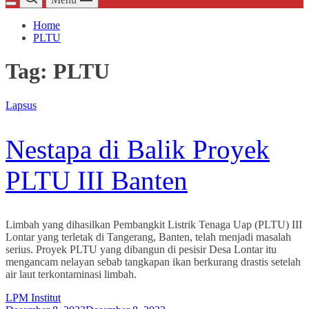
Home
PLTU
Tag:
PLTU
Lapsus
Nestapa di Balik Proyek
PLTU III Banten
Limbah yang dihasilkan Pembangkit Listrik Tenaga Uap (PLTU) III
Lontar yang terletak di Tangerang, Banten, telah menjadi masalah
serius. Proyek PLTU yang dibangun di pesisir Desa Lontar itu
mengancam nelayan sebab tangkapan ikan berkurang drastis setelah
air laut terkontaminasi limbah.
LPM Institut