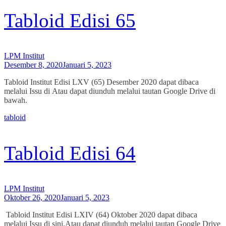
Tabloid Edisi 65
LPM Institut
Desember 8, 2020
Januari 5, 2023
Tabloid Institut Edisi LXV (65) Desember 2020 dapat dibaca
melalui Issu di Atau dapat diunduh melalui tautan Google Drive di
bawah.
tabloid
Tabloid Edisi 64
LPM Institut
Oktober 26, 2020
Januari 5, 2023
Tabloid Institut Edisi LXIV (64) Oktober 2020 dapat dibaca
melalui Issu di sini.Atau dapat diunduh melalui tautan Google Drive