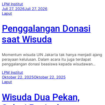
LPM Institut
Juli 27, 2026
Juli 27, 2026
Laput
Penggalangan Donasi
saat Wisuda
Momentum wisuda UIN Jakarta tak hanya menjadi ajang
perayaan kelulusan. Dalam acara itu juga terdapat
penggalangan donasi beasiswa kepada wisudawan...
LPM Institut
Oktober 22, 2025
Oktober 22, 2025
Laput
Wisuda Dua Pekan,