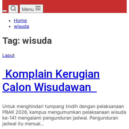
Menu
Home
wisuda
Tag:
wisuda
Laput
Komplain Kerugian
Calon Wisudawan
Untuk menghindari tumpang tindih dengan pelaksanaan
PBAK 2026, kampus mengumumkan pelaksanaan wisuda
ke-141 mengalami pengunduran jadwal. Pengunduran
jadwal itu menuai...