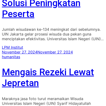
Solusi Peningkatan
Peserta
Jumlah wisudawan ke-134 meningkat dari sebelumnya.
UIN Jakarta gelar prosesi wisuda dua pekan guna
menciptakan efektivitas. Universitas Islam Negeri (UIN)...
LPM Institut
November 27, 2024
November 27, 2024
humanitas
Mengais Rezeki Lewat
Jepretan
Maraknya jasa foto turut meramaikan Wisuda
Universitas Islam Negeri (UIN) Syarif Hidayatullah