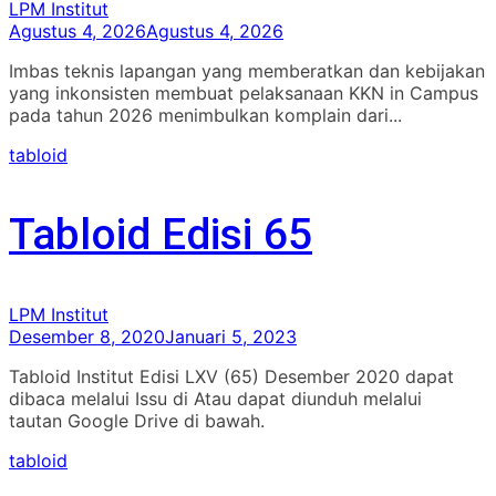
LPM Institut
Agustus 4, 2026
Agustus 4, 2026
Imbas teknis lapangan yang memberatkan dan kebijakan
yang inkonsisten membuat pelaksanaan KKN in Campus
pada tahun 2026 menimbulkan komplain dari...
tabloid
Tabloid Edisi 65
LPM Institut
Desember 8, 2020
Januari 5, 2023
Tabloid Institut Edisi LXV (65) Desember 2020 dapat
dibaca melalui Issu di Atau dapat diunduh melalui
tautan Google Drive di bawah.
tabloid