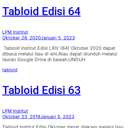
Tabloid Edisi 64
LPM Institut
Oktober 26, 2020
Januari 5, 2023
Tabloid Institut Edisi LXIV (64) Oktober 2020 dapat
dibaca melalui Issu di sini.Atau dapat diunduh melalui
tautan Google Drive di bawah.UNDUH
tabloid
Tabloid Edisi 63
LPM Institut
Oktober 23, 2019
Januari 5, 2023
Tabloid Institut Edisi Oktober dapat diakses melalui Issu