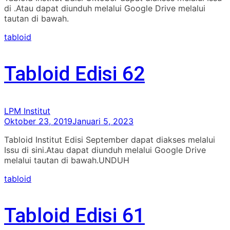
di .Atau dapat diunduh melalui Google Drive melalui
tautan di bawah.
tabloid
Tabloid Edisi 62
LPM Institut
Oktober 23, 2019
Januari 5, 2023
Tabloid Institut Edisi September dapat diakses melalui
Issu di sini.Atau dapat diunduh melalui Google Drive
melalui tautan di bawah.UNDUH
tabloid
Tabloid Edisi 61