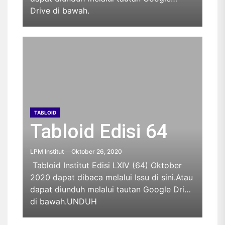
Drive di bawah.
TABLOID
Tabloid Edisi 64
LPM Institut
Oktober 26, 2020
Tabloid Institut Edisi LXIV (64) Oktober
2020 dapat dibaca melalui Issu di sini.Atau
dapat diunduh melalui tautan Google Drive
di bawah.UNDUH