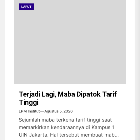
LAPUT
Terjadi Lagi, Maba Dipatok Tarif
Tinggi
LPM Institut
Agustus 5, 2026
Sejumlah maba terkena tarif tinggi saat
memarkirkan kendaraannya di Kampus 1
UIN Jakarta. Hal tersebut membuat maba