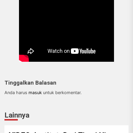
Tinggalkan Balasan
Anda harus
masuk
untuk berkomentar.
Lainnya