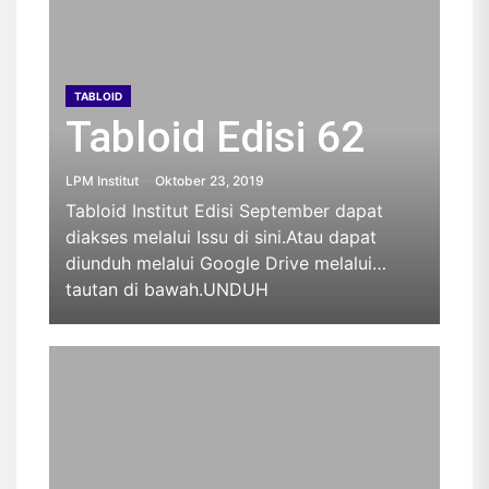
TABLOID
Tabloid Edisi 62
LPM Institut
Oktober 23, 2019
Tabloid Institut Edisi September dapat
diakses melalui Issu di sini.Atau dapat
diunduh melalui Google Drive melalui
tautan di bawah.UNDUH