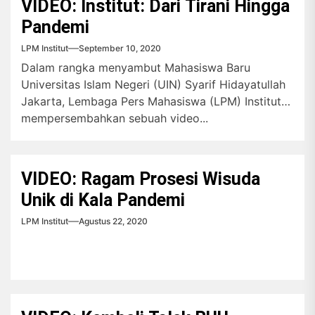
VIDEO: Institut: Dari Tirani Hingga
Pandemi
LPM Institut
September 10, 2020
Dalam rangka menyambut Mahasiswa Baru
Universitas Islam Negeri (UIN) Syarif Hidayatullah
Jakarta, Lembaga Pers Mahasiswa (LPM) Institut
mempersembahkan sebuah video...
VIDEO: Ragam Prosesi Wisuda
Unik di Kala Pandemi
LPM Institut
Agustus 22, 2020