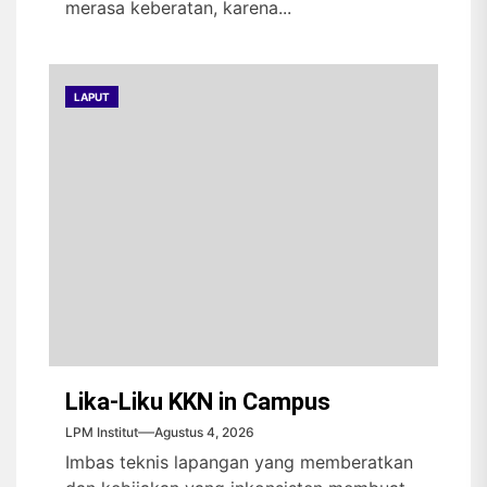
merasa keberatan, karena...
LAPUT
Lika-Liku KKN in Campus
LPM Institut
Agustus 4, 2026
Imbas teknis lapangan yang memberatkan