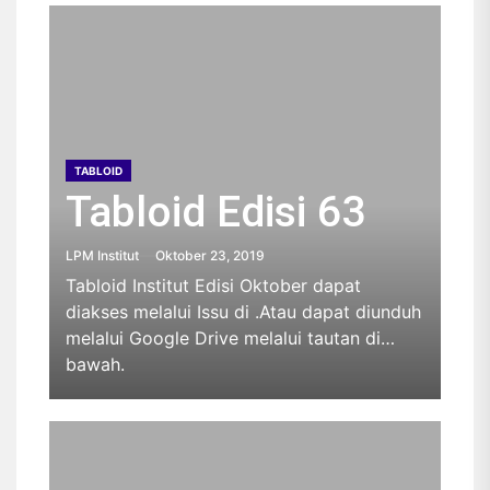
TABLOID
Tabloid Edisi 63
LPM Institut
Oktober 23, 2019
Tabloid Institut Edisi Oktober dapat
diakses melalui Issu di .Atau dapat diunduh
melalui Google Drive melalui tautan di
bawah.