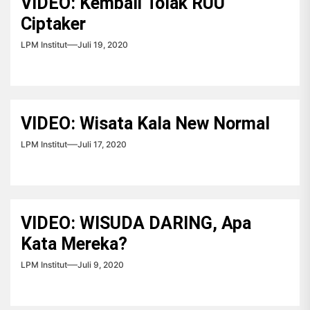
VIDEO: Kembali Tolak RUU
Ciptaker
LPM Institut
Juli 19, 2020
VIDEO: Wisata Kala New Normal
LPM Institut
Juli 17, 2020
VIDEO: WISUDA DARING, Apa
Kata Mereka?
LPM Institut
Juli 9, 2020