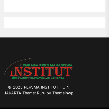
© 2023 PERSMA INSTITUT - UIN
JAKARTA Theme: Ruru by
Themeinwp