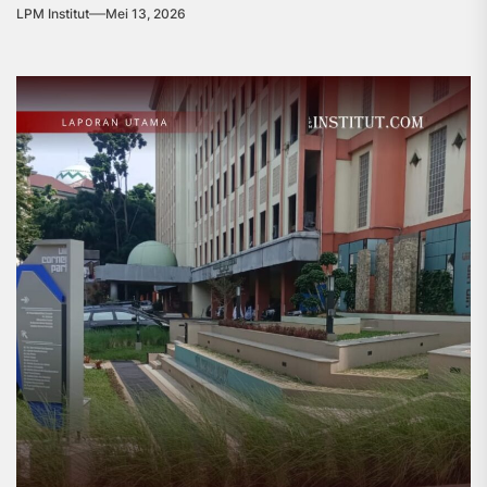
LPM Institut
Mei 13, 2026