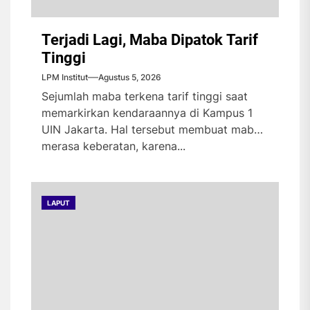
Terjadi Lagi, Maba Dipatok Tarif
Tinggi
LPM Institut
Agustus 5, 2026
Sejumlah maba terkena tarif tinggi saat
memarkirkan kendaraannya di Kampus 1
UIN Jakarta. Hal tersebut membuat maba
merasa keberatan, karena...
LAPUT