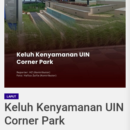
LAPUT
Keluh Kenyamanan UIN
Corner Park