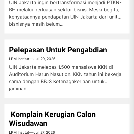
UIN Jakarta ingin bertransformasi menjadi PTKN-
BH melalui perluasan sektor bisnis. Meski begitu,
kenyataannya pendapatan UIN Jakarta dari unit
bisnisnya masih belum...
Pelepasan Untuk Pengabdian
LPM Institut
Juli 29, 2026
UIN Jakarta melepas 1.500 mahasiswa KKN di
Auditorium Harun Nasution. KKN tahun ini bekerja
sama dengan BPJS Ketenagakerjaan untuk
jaminan...
Komplain Kerugian Calon
Wisudawan
LPM Institut
Juli 27, 2026