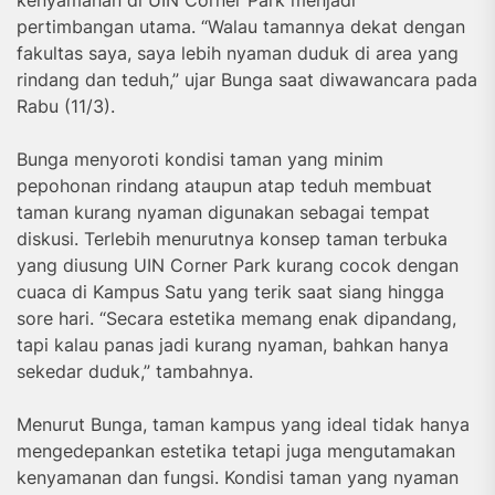
pertimbangan utama. “Walau tamannya dekat dengan
fakultas saya, saya lebih nyaman duduk di area yang
rindang dan teduh,” ujar Bunga saat diwawancara pada
Rabu (11/3).
Bunga menyoroti kondisi taman yang minim
pepohonan rindang ataupun atap teduh membuat
taman kurang nyaman digunakan sebagai tempat
diskusi. Terlebih menurutnya konsep taman terbuka
yang diusung UIN Corner Park kurang cocok dengan
cuaca di Kampus Satu yang terik saat siang hingga
sore hari. “Secara estetika memang enak dipandang,
tapi kalau panas jadi kurang nyaman, bahkan hanya
sekedar duduk,” tambahnya.
Menurut Bunga, taman kampus yang ideal tidak hanya
mengedepankan estetika tetapi juga mengutamakan
kenyamanan dan fungsi. Kondisi taman yang nyaman