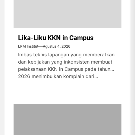
Lika-Liku KKN in Campus
LPM Institut
Agustus 4, 2026
Imbas teknis lapangan yang memberatkan
dan kebijakan yang inkonsisten membuat
pelaksanaan KKN in Campus pada tahun
2026 menimbulkan komplain dari...