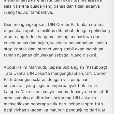
selain karena cuaca yang panas dan tidak adanya
ruang teduh,” tambahnya.
Dian mengungkapkan, UIN Corner Park akan optimal
digunakan apabila fasilitas ditambah dengan pelindung
atau ruang teduh yang melindungi mahasiswa dari
cuaca panas dan hujan, selain itu penambahan jumlah
stop kontak dan internet yang stabil akan membuat
taman nyaman digunakan sebagai ruang diskusi.
Abdul Halim Mahmudi, Kepala Sub Bagian (Kasubbag)
Tata Usaha UIN Jakarta mengungkapkan, UIN Corner
Park dibangun selaras dengan visi pimpinan
universitas yang ingin memperbanyak titik ikonik
kampus. “Jika sebelumnya landmark hanya terpusat di
area samping auditorium, sekarang UIN Jakarta
menyediakan beberapa titik baru sebagai spot foto
bagi civitas akademika maupun pengunjung dari luar