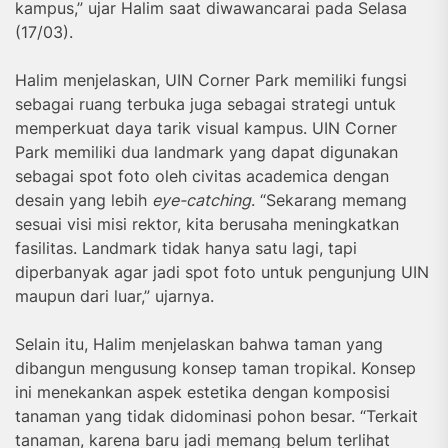
kampus,” ujar Halim saat diwawancarai pada Selasa
(17/03).
Halim menjelaskan, UIN Corner Park memiliki fungsi
sebagai ruang terbuka juga sebagai strategi untuk
memperkuat daya tarik visual kampus. UIN Corner
Park memiliki dua landmark yang dapat digunakan
sebagai spot foto oleh civitas academica dengan
desain yang lebih
eye-catching
. “Sekarang memang
sesuai visi misi rektor, kita berusaha meningkatkan
fasilitas. Landmark tidak hanya satu lagi, tapi
diperbanyak agar jadi spot foto untuk pengunjung UIN
maupun dari luar,” ujarnya.
Selain itu, Halim menjelaskan bahwa taman yang
dibangun mengusung konsep taman tropikal. Konsep
ini menekankan aspek estetika dengan komposisi
tanaman yang tidak didominasi pohon besar. “Terkait
tanaman, karena baru jadi memang belum terlihat