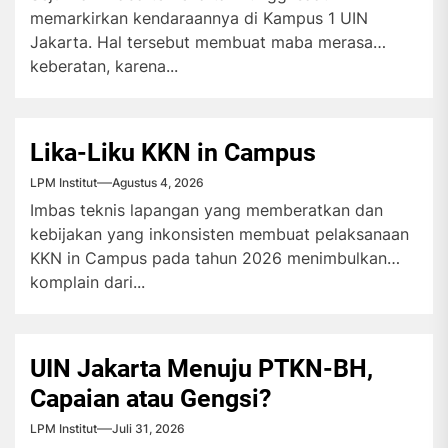
memarkirkan kendaraannya di Kampus 1 UIN
Jakarta. Hal tersebut membuat maba merasa
keberatan, karena...
Lika-Liku KKN in Campus
LPM Institut
Agustus 4, 2026
Imbas teknis lapangan yang memberatkan dan
kebijakan yang inkonsisten membuat pelaksanaan
KKN in Campus pada tahun 2026 menimbulkan
komplain dari...
UIN Jakarta Menuju PTKN-BH,
Capaian atau Gengsi?
LPM Institut
Juli 31, 2026