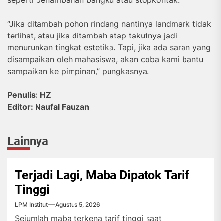
“Jika ditambah pohon rindang nantinya landmark tidak
terlihat, atau jika ditambah atap takutnya jadi
menurunkan tingkat estetika. Tapi, jika ada saran yang
disampaikan oleh mahasiswa, akan coba kami bantu
sampaikan ke pimpinan,” pungkasnya.
Penulis: HZ
Editor: Naufal Fauzan
Lainnya
Terjadi Lagi, Maba Dipatok Tarif
Tinggi
LPM Institut
Agustus 5, 2026
Sejumlah maba terkena tarif tinggi saat