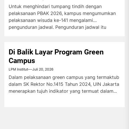
Untuk menghindari tumpang tindih dengan
pelaksanaan PBAK 2026, kampus mengumumkan
pelaksanaan wisuda ke-141 mengalami
pengunduran jadwal. Pengunduran jadwal itu
menuai...
Di Balik Layar Program Green
Campus
LPM Institut
Juli 20, 2026
Dalam pelaksanaan green campus yang termaktub
dalam SK Rektor No.1415 Tahun 2024, UIN Jakarta
menerapkan tujuh indikator yang termuat dalam...