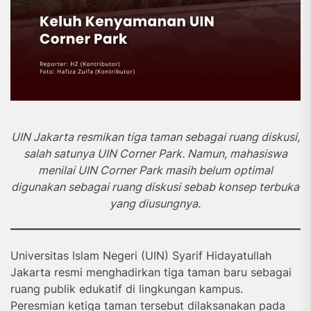
UIN Jakarta resmikan tiga taman sebagai ruang diskusi,
salah satunya UIN Corner Park. Namun, mahasiswa
menilai UIN Corner Park masih belum optimal
digunakan sebagai ruang diskusi sebab konsep terbuka
yang diusungnya.
Universitas Islam Negeri (UIN) Syarif Hidayatullah
Jakarta resmi menghadirkan tiga taman baru sebagai
ruang publik edukatif di lingkungan kampus.
Peresmian ketiga taman tersebut dilaksanakan pada