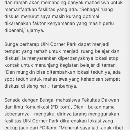
dan ramah akan memancing banyak mahasiswa untuk
memanfaatkan fasilitas yang ada. “Sebagai ruang
diskusi menurut saya masih kurang optimal
dikarenakan faktor kenyamanan yang masih perlu
dibenahi,” ujarnya.
Bunga berharap UIN Corner Park dapat menjadi
tempat yang ramah untuk menjadi ruang belajar dan
diskusi. Ia menyarankan diperbanyaknya lokasi stop
kontak untuk menunjang kegiatan belajar di taman.
“Dan mungkin bisa ditambahkan lokasi teduh ya, ada
spot teduh untuk mahasiswa yang kehabisan tempat
diskusi di siang hari,” tambahnya.
Senada dengan Bunga, mahasiswa Fakultas Dakwah
dan Ilmu Komunikasi (FDIkom), Dian—bukan nama
sebenarnya—mengaku, dirinya jarang menggunakan
fasilitas UIN Corner Park dikarenakan lokasi yang
cukup jauh dari FDIKom. “Menurut saya jadi agak ribet