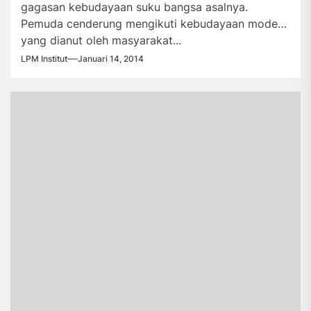
gagasan kebudayaan suku bangsa asalnya.
Pemuda cenderung mengikuti kebudayaan modern
yang dianut oleh masyarakat...
LPM Institut
Januari 14, 2014