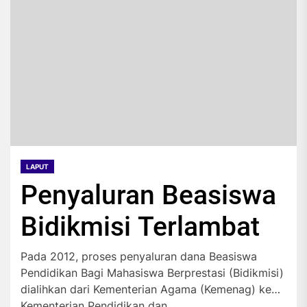
LAPUT
Penyaluran Beasiswa
Bidikmisi Terlambat
Pada 2012, proses penyaluran dana Beasiswa
Pendidikan Bagi Mahasiswa Berprestasi (Bidikmisi)
dialihkan dari Kementerian Agama (Kemenag) ke
Kementerian Pendidikan dan...