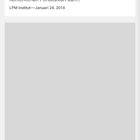
LPM Institut
Januari 24, 2014