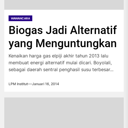
WAWANCARA
Biogas Jadi Alternatif
yang Menguntungkan
Kenaikan harga gas elpiji akhir tahun 2013 lalu
membuat energi alternatif mulai dicari. Boyolali,
sebagai daerah sentral penghasil susu terbesar...
LPM Institut
Januari 16, 2014