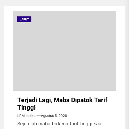
LAPUT
Terjadi Lagi, Maba Dipatok Tarif
Tinggi
LPM Institut
Agustus 5, 2026
Sejumlah maba terkena tarif tinggi saat