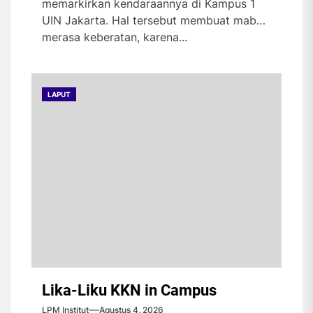
memarkirkan kendaraannya di Kampus 1
UIN Jakarta. Hal tersebut membuat maba
merasa keberatan, karena...
LAPUT
Lika-Liku KKN in Campus
LPM Institut
Agustus 4, 2026