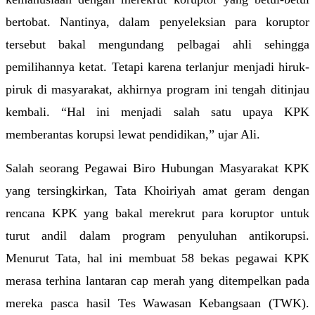
bertobat. Nantinya, dalam penyeleksian para koruptor 
tersebut bakal mengundang pelbagai ahli sehingga 
pemilihannya ketat. Tetapi karena terlanjur menjadi hiruk-
piruk di masyarakat, akhirnya program ini tengah ditinjau 
kembali. “Hal ini menjadi salah satu upaya KPK 
memberantas korupsi lewat pendidikan,” ujar Ali.
Salah seorang Pegawai Biro Hubungan Masyarakat KPK 
yang tersingkirkan, Tata Khoiriyah amat geram dengan 
rencana KPK yang bakal merekrut para koruptor untuk 
turut andil dalam program penyuluhan antikorupsi. 
Menurut Tata, hal ini membuat 58 bekas pegawai KPK 
merasa terhina lantaran cap merah yang ditempelkan pada 
mereka pasca hasil Tes Wawasan Kebangsaan (TWK). 