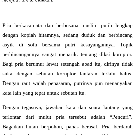
Pria berkacamata dan berbusana muslim putih lengkap 
dengan kopiah hitamnya, sedang duduk dan berbincang 
asyik di sofa bersama putri kesayangannya. Topik 
perbincangannya sangat menarik: tentang diksi koruptor. 
Bagi pria berumur lewat setengah abad itu, dirinya tidak 
suka dengan sebutan koruptor lantaran terlalu halus. 
Dengan raut wajah penasaran, putrinya pun menanyakan 
kata lain yang tepat untuk sebutan itu.
Dengan tegasnya, jawaban kata dan suara lantang yang 
terlontar dari mulut pria tersebut adalah “Pencuri”. 
Bagaikan hutan berpohon, panas berasal. Pria berdarah 