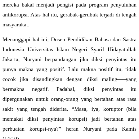
mereka bakal menjadi pengisi pada program penyuluhan 
antikorupsi. Atas hal itu, gerabak-gerubuk terjadi di tengah 
masyarakat.
Menanggapi hal ini, Dosen Pendidikan Bahasa dan Sastra 
Indonesia Universitas Islam Negeri Syarif Hidayatullah 
Jakarta, Nuryani berpandangan jika diksi penyintas itu 
punya makna yang positif. Lalu makna positif itu, tidak 
cocok jika disandingkan dengan diksi maling–––yang 
bermakna negatif. Padahal, diksi penyintas itu 
dipergunakan untuk orang-orang yang bertahan atas rasa 
sakit yang tengah diderita. “Masa, iya, koruptor (bila 
memakai diksi penyintas korupsi) jadi bertahan atas 
perbuatan korupsi-nya?” heran Nuryani pada Kamis 
(14/10).