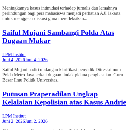
Meningkatnya kasus intimidasi terhadap jurnalis dan lemahnya
perlindungan bagi pers mahasiswa menjadi perhatian AJI Jakarta
untuk menggelar diskusi guna merefleksikan...
Saiful Mujani Sambangi Polda Atas
Dugaan Makar
LPM Institut
Juni 4, 2026
Juni 4, 2026
Saiful Mujani hadiri undangan klarifikasi penyidik Ditreskrimum
Polda Metro Jaya terkait dugaan tindak pidana penghasutan. Guru
Besar Ilmu Politik Universitas...
Putusan Praperadilan Ungkap
Kelalaian Kepolisian atas Kasus Andrie
LPM Institut
Juni 2, 2026
Juni 2, 2026