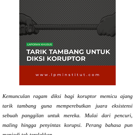
Kemunculan ragam diksi bagi koruptor memicu ajang 
tarik tambang guna memperebutkan juara eksistensi 
sebuah panggilan untuk mereka. Mulai dari pencuri, 
maling hingga penyintas korupsi. Perang bahasa pun 
menjadi tak terelakkan.