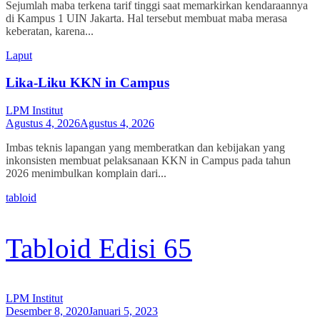
Sejumlah maba terkena tarif tinggi saat memarkirkan kendaraannya
di Kampus 1 UIN Jakarta. Hal tersebut membuat maba merasa
keberatan, karena...
Laput
Lika-Liku KKN in Campus
LPM Institut
Agustus 4, 2026
Agustus 4, 2026
Imbas teknis lapangan yang memberatkan dan kebijakan yang
inkonsisten membuat pelaksanaan KKN in Campus pada tahun
2026 menimbulkan komplain dari...
tabloid
Tabloid Edisi 65
LPM Institut
Desember 8, 2020
Januari 5, 2023