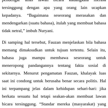
tersinggung dengan apa yang orang lain ucapkan 
kepadanya. “Bagaimana seseorang merasakan dan 
mendengarkan (suatu bahasa), itulah yang membuat bahasa 
tidak netral,” imbuh Nuryani.
Di samping hal tersebut, Fauzan menjelaskan bila bahasa 
memang dimaksudkan untuk tujuan tertentu. Selain itu, 
bahasa juga mampu membawa seseorang untuk 
meneropong pandangannya tentang fakta sosial di 
sekitarnya. Menurut pengamatan Fauzan, khalayak luas 
saat ini condong untuk berusaha benar secara politis. Hal 
ini terpampang jelas dalam kehidupan sehari-hari: jika 
berkata sesuatu hal tetapi seakan-akan membuat lawan 
bicara tersinggung. “Standar mereka (masyarakat) yang 