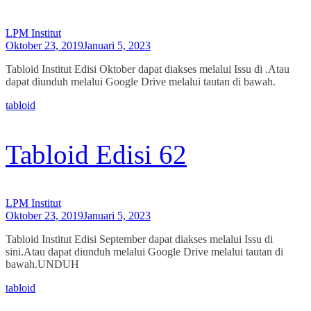
LPM Institut
Oktober 23, 2019
Januari 5, 2023
Tabloid Institut Edisi Oktober dapat diakses melalui Issu di .Atau
dapat diunduh melalui Google Drive melalui tautan di bawah.
tabloid
Tabloid Edisi 62
LPM Institut
Oktober 23, 2019
Januari 5, 2023
Tabloid Institut Edisi September dapat diakses melalui Issu di
sini.Atau dapat diunduh melalui Google Drive melalui tautan di
bawah.UNDUH
tabloid