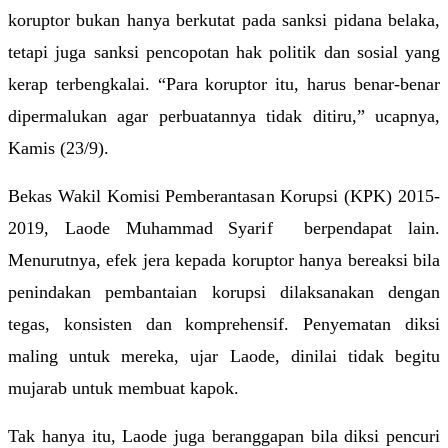
koruptor bukan hanya berkutat pada sanksi pidana belaka, 
tetapi juga sanksi pencopotan hak politik dan sosial yang 
kerap terbengkalai. “Para koruptor itu, harus benar-benar 
dipermalukan agar perbuatannya tidak ditiru,” ucapnya, 
Kamis (23/9).
Bekas Wakil Komisi Pemberantasan Korupsi (KPK) 2015-
2019, Laode Muhammad Syarif  berpendapat lain. 
Menurutnya, efek jera kepada koruptor hanya bereaksi bila 
penindakan pembantaian korupsi dilaksanakan dengan 
tegas, konsisten dan komprehensif. Penyematan diksi 
maling untuk mereka, ujar Laode, dinilai tidak begitu 
mujarab untuk membuat kapok.
Tak hanya itu, Laode juga beranggapan bila diksi pencuri 