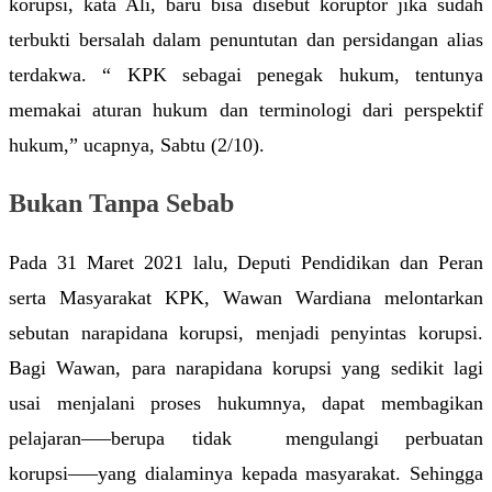
korupsi, kata Ali, baru bisa disebut koruptor jika sudah 
terbukti bersalah dalam penuntutan dan persidangan alias 
terdakwa. “ KPK sebagai penegak hukum, tentunya 
memakai aturan hukum dan terminologi dari perspektif 
hukum,” ucapnya, Sabtu (2/10).
Bukan Tanpa Sebab
Pada 31 Maret 2021 lalu, Deputi Pendidikan dan Peran 
serta Masyarakat KPK, Wawan Wardiana melontarkan 
sebutan narapidana korupsi, menjadi penyintas korupsi. 
Bagi Wawan, para narapidana korupsi yang sedikit lagi 
usai menjalani proses hukumnya, dapat membagikan 
pelajaran–––berupa tidak  mengulangi perbuatan 
korupsi–––yang dialaminya kepada masyarakat. Sehingga 