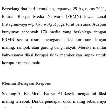
Berselang dua hari kemudian, tepatnya 29 Agusutus 2021, 
Pikiran Rakyat Media Network (PRMN) lewat kanal 
Instagram-nya 
@pikiranrakyat
 juga turut bersuara. Adapun 
bunyinya: sebanyak 170 media yang berkolega dengan 
PRMN secara resmi mengganti diksi koruptor dengan 
maling, rampok atau garong uang rakyat. Mereka menilai 
bahwasanya diksi korupsi tidak memberikan impak untuk 
koruptor merasa malu.
Menuai Beragam Respons
Seorang Aktivis Media Fauzan Al-Rasyid mengamini diksi 
maling tersebut. Dia berpendapat, diksi maling sebenarnya 