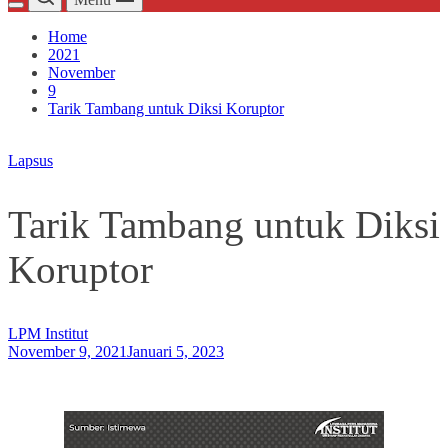
Home
2021
November
9
Tarik Tambang untuk Diksi Koruptor
Lapsus
Tarik Tambang untuk Diksi
Koruptor
LPM Institut
November 9, 2021
Januari 5, 2023