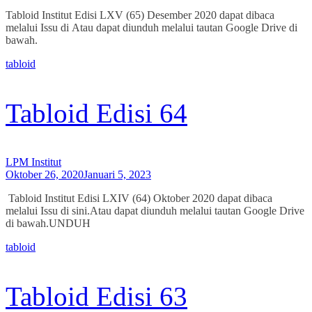
Tabloid Institut Edisi LXV (65) Desember 2020 dapat dibaca
melalui Issu di Atau dapat diunduh melalui tautan Google Drive di
bawah.
tabloid
Tabloid Edisi 64
LPM Institut
Oktober 26, 2020
Januari 5, 2023
Tabloid Institut Edisi LXIV (64) Oktober 2020 dapat dibaca
melalui Issu di sini.Atau dapat diunduh melalui tautan Google Drive
di bawah.UNDUH
tabloid
Tabloid Edisi 63