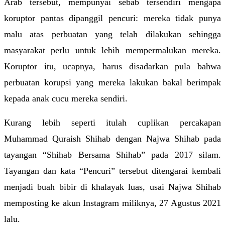
Arab tersebut, mempunyai sebab tersendiri mengapa 
koruptor pantas dipanggil pencuri: mereka tidak punya 
malu atas perbuatan yang telah dilakukan sehingga 
masyarakat perlu untuk lebih mempermalukan mereka. 
Koruptor itu, ucapnya, harus disadarkan pula bahwa 
perbuatan korupsi yang mereka lakukan bakal berimpak 
kepada anak cucu mereka sendiri.
Kurang lebih seperti itulah cuplikan percakapan 
Muhammad Quraish Shihab dengan Najwa Shihab pada 
tayangan “Shihab Bersama Shihab” pada 2017 silam. 
Tayangan dan kata “Pencuri” tersebut ditengarai kembali 
menjadi buah bibir di khalayak luas, usai Najwa Shihab 
memposting ke akun Instagram miliknya, 27 Agustus 2021 
lalu.