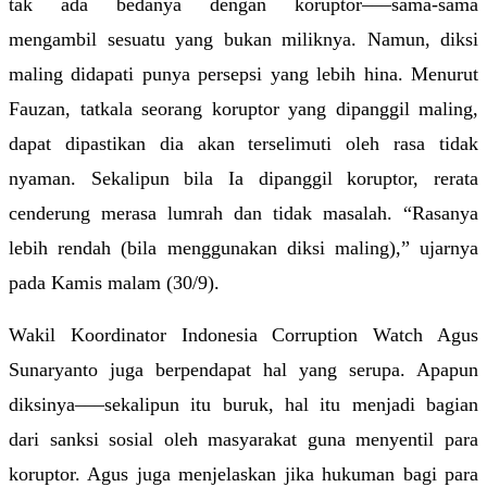
tak ada bedanya dengan koruptor–––sama-sama 
mengambil sesuatu yang bukan miliknya. Namun, diksi 
maling didapati punya persepsi yang lebih hina. Menurut 
Fauzan, tatkala seorang koruptor yang dipanggil maling, 
dapat dipastikan dia akan terselimuti oleh rasa tidak 
nyaman. Sekalipun bila Ia dipanggil koruptor, rerata 
cenderung merasa lumrah dan tidak masalah. “Rasanya 
lebih rendah (bila menggunakan diksi maling),” ujarnya 
pada Kamis malam (30/9).
Wakil Koordinator Indonesia Corruption Watch Agus 
Sunaryanto juga berpendapat hal yang serupa. Apapun 
diksinya–––sekalipun itu buruk, hal itu menjadi bagian 
dari sanksi sosial oleh masyarakat guna menyentil para 
koruptor. Agus juga menjelaskan jika hukuman bagi para 