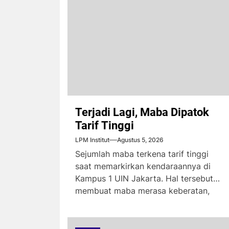
Terjadi Lagi, Maba Dipatok
Tarif Tinggi
LPM Institut
Agustus 5, 2026
Sejumlah maba terkena tarif tinggi
saat memarkirkan kendaraannya di
Kampus 1 UIN Jakarta. Hal tersebut
membuat maba merasa keberatan,
karena...