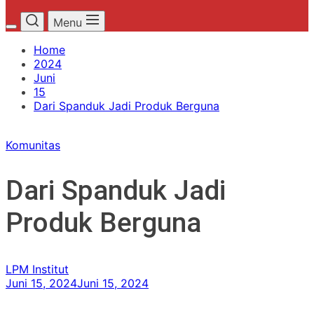
Menu
Home
2024
Juni
15
Dari Spanduk Jadi Produk Berguna
Komunitas
Dari Spanduk Jadi
Produk Berguna
LPM Institut
Juni 15, 2024
Juni 15, 2024