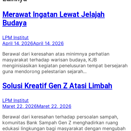
Merawat Ingatan Lewat Jelajah
Budaya
LPM Institut
April 14, 2026
April 14, 2026
Berawal dari keresahan atas minimnya perhatian
masyarakat terhadap warisan budaya, KJB
menginisiasikan kegiatan penelusuran tempat bersejarah
guna mendorong pelestarian sejarah...
Solusi Kreatif Gen Z Atasi Limbah
LPM Institut
Maret 22, 2026
Maret 22, 2026
Berawal dari keresahan terhadap persoalan sampah,
komunitas Bank Sampah Gen Z menghadirkan ruang
edukasi lingkungan bagi masyarakat dengan mengubah