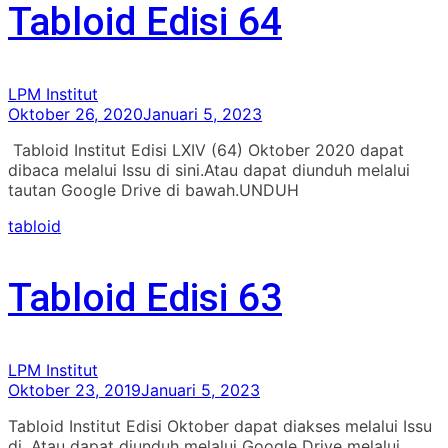
Tabloid Edisi 64
LPM Institut
Oktober 26, 2020
Januari 5, 2023
Tabloid Institut Edisi LXIV (64) Oktober 2020 dapat
dibaca melalui Issu di sini.Atau dapat diunduh melalui
tautan Google Drive di bawah.UNDUH
tabloid
Tabloid Edisi 63
LPM Institut
Oktober 23, 2019
Januari 5, 2023
Tabloid Institut Edisi Oktober dapat diakses melalui Issu
di .Atau dapat diunduh melalui Google Drive melalui