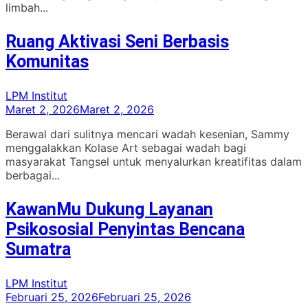
limbah...
Ruang Aktivasi Seni Berbasis
Komunitas
LPM Institut
Maret 2, 2026
Maret 2, 2026
Berawal dari sulitnya mencari wadah kesenian, Sammy
menggalakkan Kolase Art sebagai wadah bagi
masyarakat Tangsel untuk menyalurkan kreatifitas dalam
berbagai...
KawanMu Dukung Layanan
Psikososial Penyintas Bencana
Sumatra
LPM Institut
Februari 25, 2026
Februari 25, 2026