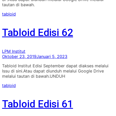
tautan di bawah.
tabloid
Tabloid Edisi 62
LPM Institut
Oktober 23, 2019
Januari 5, 2023
Tabloid Institut Edisi September dapat diakses melalui
Issu di sini.Atau dapat diunduh melalui Google Drive
melalui tautan di bawah.UNDUH
tabloid
Tabloid Edisi 61