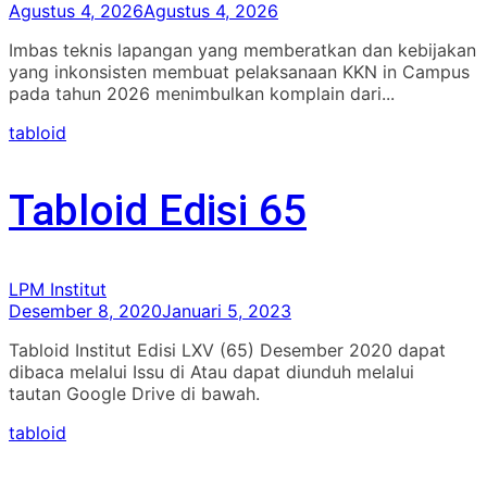
Agustus 4, 2026
Agustus 4, 2026
Imbas teknis lapangan yang memberatkan dan kebijakan
yang inkonsisten membuat pelaksanaan KKN in Campus
pada tahun 2026 menimbulkan komplain dari...
tabloid
Tabloid Edisi 65
LPM Institut
Desember 8, 2020
Januari 5, 2023
Tabloid Institut Edisi LXV (65) Desember 2020 dapat
dibaca melalui Issu di Atau dapat diunduh melalui
tautan Google Drive di bawah.
tabloid