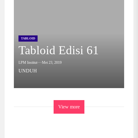
TABLOID
Tabloid Edisi 61
LPM Institut
Mei 23, 2019
UNDUH
View more