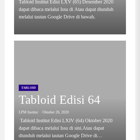
Tabloid Institut Edisi LXV (65) Desember 2020
dapat dibaca melalui Issu di Atau dapat diunduh
melalui tautan Google Drive di bawah.
TABLOID
Tabloid Edisi 64
LPM Institut
Oktober 26, 2020
Tabloid Institut Edisi LXIV (64) Oktober 2020
dapat dibaca melalui Issu di sini.Atau dapat
diunduh melalui tautan Google Drive di