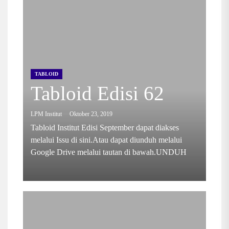
TABLOID
Tabloid Edisi 62
LPM Institut
Oktober 23, 2019
Tabloid Institut Edisi September dapat diakses
melalui Issu di sini.Atau dapat diunduh melalui
Google Drive melalui tautan di bawah.UNDUH