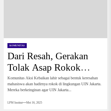
KOMUNITAS
Dari Resah, Gerakan
Tolak Asap Rokok
Tercipta
Komunitas Aksi Kebaikan lahir sebagai bentuk keresahan
mahasiswa akan hadirnya rokok di lingkungan UIN Jakarta.
Mereka berkeinginan agar UIN Jakarta...
LPM Institut
Mei 16, 2025