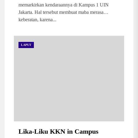
memarkirkan kendaraannya di Kampus 1 UIN
Jakarta. Hal tersebut membuat maba merasa
keberatan, karena...
LAPUT
Lika-Liku KKN in Campus