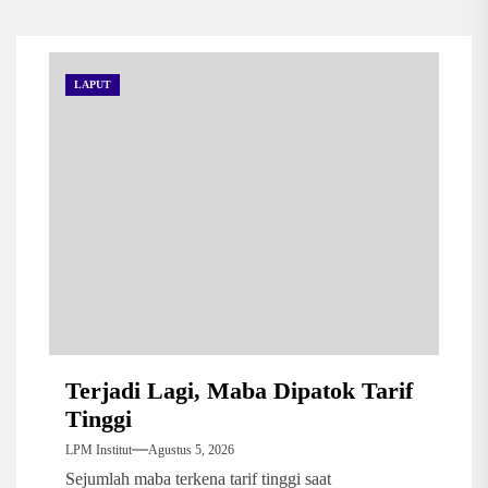
LAPUT
Terjadi Lagi, Maba Dipatok Tarif
Tinggi
LPM Institut
Agustus 5, 2026
Sejumlah maba terkena tarif tinggi saat