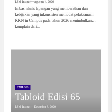
LPM Institut
Agustus 4, 2026
Imbas teknis lapangan yang memberatkan dan
kebijakan yang inkonsisten membuat pelaksanaan
KKN in Campus pada tahun 2026 menimbulkan
komplain dari...
TABLOID
Tabloid Edisi 65
LPM Institut
Desember 8, 2020