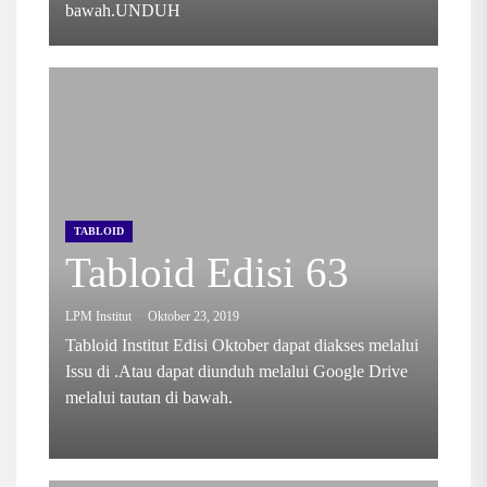
bawah.UNDUH
TABLOID
Tabloid Edisi 63
LPM Institut
Oktober 23, 2019
Tabloid Institut Edisi Oktober dapat diakses melalui
Issu di .Atau dapat diunduh melalui Google Drive
melalui tautan di bawah.