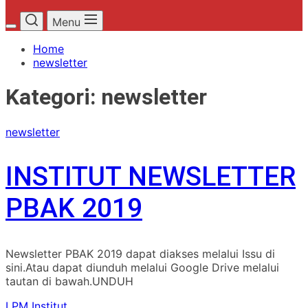
Menu
Home
newsletter
Kategori:
newsletter
newsletter
INSTITUT NEWSLETTER
PBAK 2019
Newsletter PBAK 2019 dapat diakses melalui Issu di
sini.Atau dapat diunduh melalui Google Drive melalui
tautan di bawah.UNDUH
LPM Institut