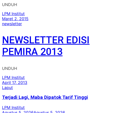
UNDUH
LPM Institut
Maret 2, 2015
newsletter
NEWSLETTER EDISI
PEMIRA 2013
UNDUH
LPM Institut
April 17, 2013
Laput
Terjadi Lagi, Maba Dipatok Tarif Tinggi
LPM Institut
Agustus 5, 2026
Agustus 5, 2026