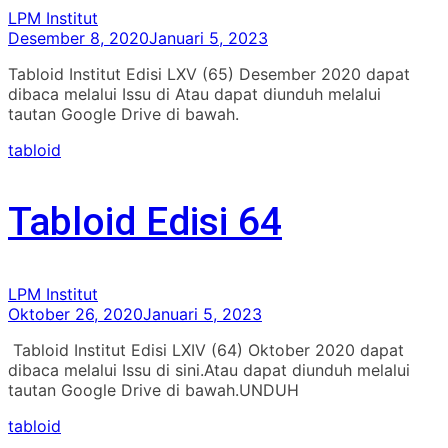
LPM Institut
Desember 8, 2020
Januari 5, 2023
Tabloid Institut Edisi LXV (65) Desember 2020 dapat
dibaca melalui Issu di Atau dapat diunduh melalui
tautan Google Drive di bawah.
tabloid
Tabloid Edisi 64
LPM Institut
Oktober 26, 2020
Januari 5, 2023
Tabloid Institut Edisi LXIV (64) Oktober 2020 dapat
dibaca melalui Issu di sini.Atau dapat diunduh melalui
tautan Google Drive di bawah.UNDUH
tabloid