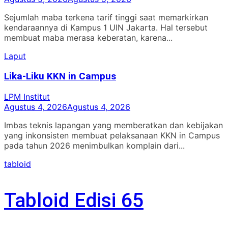
Sejumlah maba terkena tarif tinggi saat memarkirkan
kendaraannya di Kampus 1 UIN Jakarta. Hal tersebut
membuat maba merasa keberatan, karena...
Laput
Lika-Liku KKN in Campus
LPM Institut
Agustus 4, 2026
Agustus 4, 2026
Imbas teknis lapangan yang memberatkan dan kebijakan
yang inkonsisten membuat pelaksanaan KKN in Campus
pada tahun 2026 menimbulkan komplain dari...
tabloid
Tabloid Edisi 65