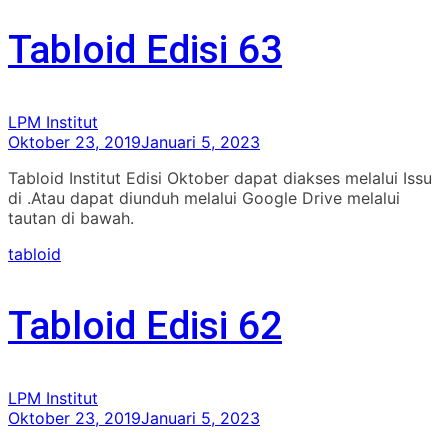
Tabloid Edisi 63
LPM Institut
Oktober 23, 2019
Januari 5, 2023
Tabloid Institut Edisi Oktober dapat diakses melalui Issu
di .Atau dapat diunduh melalui Google Drive melalui
tautan di bawah.
tabloid
Tabloid Edisi 62
LPM Institut
Oktober 23, 2019
Januari 5, 2023