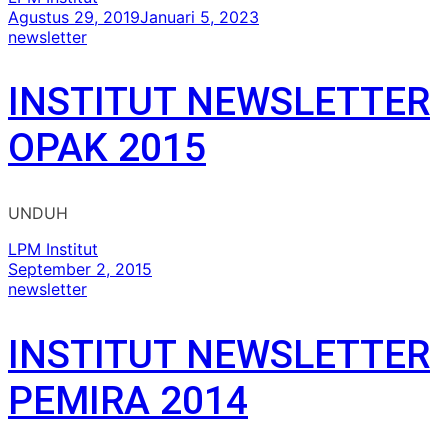
Agustus 29, 2019
Januari 5, 2023
newsletter
INSTITUT NEWSLETTER
OPAK 2015
UNDUH
LPM Institut
September 2, 2015
newsletter
INSTITUT NEWSLETTER
PEMIRA 2014