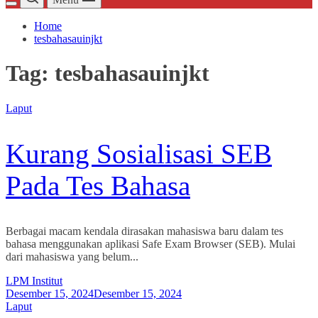
Home
tesbahasauinjkt
Tag:
tesbahasauinjkt
Laput
Kurang Sosialisasi SEB
Pada Tes Bahasa
Berbagai macam kendala dirasakan mahasiswa baru dalam tes
bahasa menggunakan aplikasi Safe Exam Browser (SEB). Mulai
dari mahasiswa yang belum...
LPM Institut
Desember 15, 2024
Desember 15, 2024
Laput