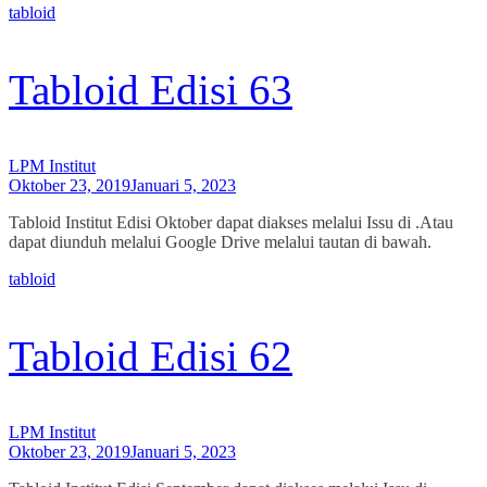
tabloid
Tabloid Edisi 63
LPM Institut
Oktober 23, 2019
Januari 5, 2023
Tabloid Institut Edisi Oktober dapat diakses melalui Issu di .Atau
dapat diunduh melalui Google Drive melalui tautan di bawah.
tabloid
Tabloid Edisi 62
LPM Institut
Oktober 23, 2019
Januari 5, 2023