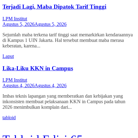
Terjadi Lagi, Maba Dipatok Tarif Tinggi
LPM Institut
Agustus 5, 2026
Agustus 5, 2026
Sejumlah maba terkena tarif tinggi saat memarkirkan kendaraannya
di Kampus 1 UIN Jakarta. Hal tersebut membuat maba merasa
keberatan, karena...
Laput
Lika-Liku KKN in Campus
LPM Institut
Agustus 4, 2026
Agustus 4, 2026
Imbas teknis lapangan yang memberatkan dan kebijakan yang
inkonsisten membuat pelaksanaan KKN in Campus pada tahun
2026 menimbulkan komplain dari...
tabloid