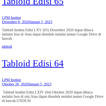
Tabloid Edisi 65
LPM Institut
Desember 8, 2020
Januari 5, 2023
Tabloid Institut Edisi LXV (65) Desember 2020 dapat dibaca
melalui Issu di Atau dapat diunduh melalui tautan Google Drive di
bawah.
tabloid
Tabloid Edisi 64
LPM Institut
Oktober 26, 2020
Januari 5, 2023
Tabloid Institut Edisi LXIV (64) Oktober 2020 dapat dibaca
melalui Issu di sini.Atau dapat diunduh melalui tautan Google Drive
di bawah.UNDUH