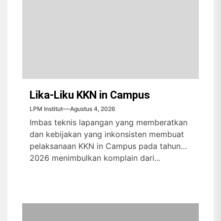
Lika-Liku KKN in Campus
LPM Institut
Agustus 4, 2026
Imbas teknis lapangan yang memberatkan
dan kebijakan yang inkonsisten membuat
pelaksanaan KKN in Campus pada tahun
2026 menimbulkan komplain dari...