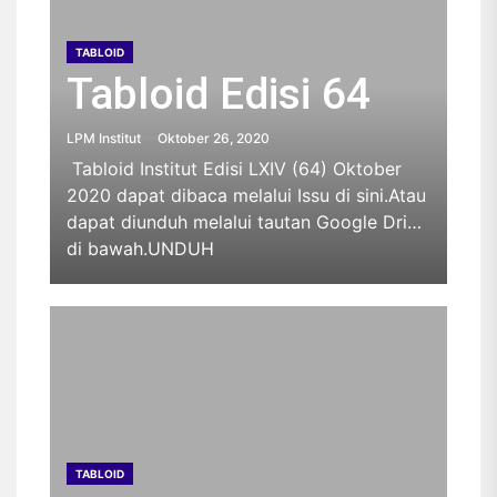
TABLOID
Tabloid Edisi 64
LPM Institut
Oktober 26, 2020
Tabloid Institut Edisi LXIV (64) Oktober
2020 dapat dibaca melalui Issu di sini.Atau
dapat diunduh melalui tautan Google Drive
di bawah.UNDUH
TABLOID