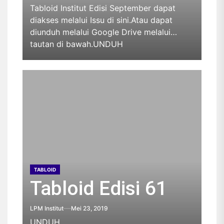
Tabloid Institut Edisi September dapat
diakses melalui Issu di sini.Atau dapat
diunduh melalui Google Drive melalui
tautan di bawah.UNDUH
TABLOID
Tabloid Edisi 61
LPM Institut
Mei 23, 2019
UNDUH