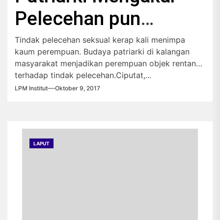
Pelecehan pun
Menjalar
Tindak pelecehan seksual kerap kali menimpa
kaum perempuan. Budaya patriarki di kalangan
masyarakat menjadikan perempuan objek rentan
terhadap tindak pelecehan.Ciputat,...
LPM Institut
Oktober 9, 2017
LAPUT