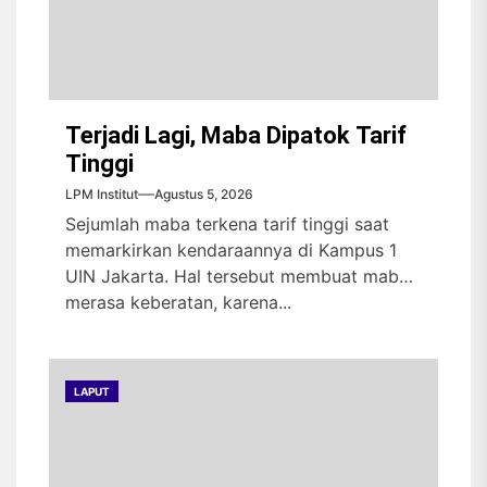
Terjadi Lagi, Maba Dipatok Tarif
Tinggi
LPM Institut
Agustus 5, 2026
Sejumlah maba terkena tarif tinggi saat
memarkirkan kendaraannya di Kampus 1
UIN Jakarta. Hal tersebut membuat maba
merasa keberatan, karena...
LAPUT