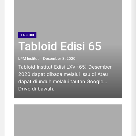
TABLOID
Tabloid Edisi 65
LPM Institut
Desember 8, 2020
Tabloid Institut Edisi LXV (65) Desember
2020 dapat dibaca melalui Issu di Atau
dapat diunduh melalui tautan Google
Drive di bawah.