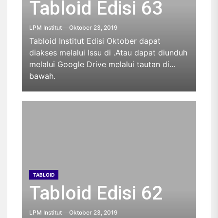
Tabloid Edisi 63
LPM Institut
Oktober 23, 2019
Tabloid Institut Edisi Oktober dapat
diakses melalui Issu di .Atau dapat diunduh
melalui Google Drive melalui tautan di
bawah.
TABLOID
Tabloid Edisi 62
LPM Institut
Oktober 23, 2019