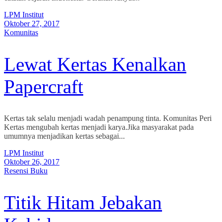
LPM Institut
Oktober 27, 2017
Komunitas
Lewat Kertas Kenalkan
Papercraft
Kertas tak selalu menjadi wadah penampung tinta. Komunitas Peri
Kertas mengubah kertas menjadi karya.Jika masyarakat pada
umumnya menjadikan kertas sebagai...
LPM Institut
Oktober 26, 2017
Resensi Buku
Titik Hitam Jebakan