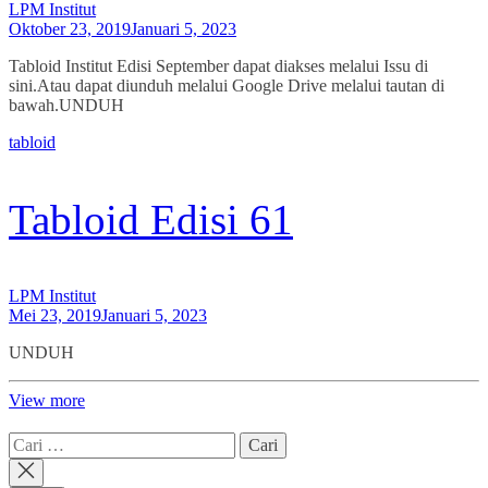
LPM Institut
Oktober 23, 2019
Januari 5, 2023
Tabloid Institut Edisi September dapat diakses melalui Issu di
sini.Atau dapat diunduh melalui Google Drive melalui tautan di
bawah.UNDUH
tabloid
Tabloid Edisi 61
LPM Institut
Mei 23, 2019
Januari 5, 2023
UNDUH
View more
Cari
untuk: