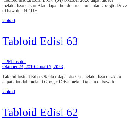
Tabloid Institut Edisi LXIV (64) Oktober 2020 dapat dibaca
melalui Issu di sini.Atau dapat diunduh melalui tautan Google Drive
di bawah.UNDUH
tabloid
Tabloid Edisi 63
LPM Institut
Oktober 23, 2019
Januari 5, 2023
Tabloid Institut Edisi Oktober dapat diakses melalui Issu di .Atau
dapat diunduh melalui Google Drive melalui tautan di bawah.
tabloid
Tabloid Edisi 62