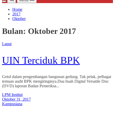
Home
2017
Oktober
Bulan:
Oktober 2017
Laput
UIN Terciduk BPK
Getol dalam pengembangan bangunan gedung. Tak pelak, pelbagai
temuan audit BPK mengiringinya.Dua buah Digital Versatile Disc
(DVD) laporan Badan Pemeriksa...
LPM Institut
Oktober 31, 2017
Kampusiana