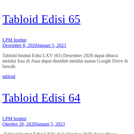
Tabloid Edisi 65
LPM Institut
Desember 8, 2020
Januari 5, 2023
Tabloid Institut Edisi LXV (65) Desember 2020 dapat dibaca
melalui Issu di Atau dapat diunduh melalui tautan Google Drive di
bawah.
tabloid
Tabloid Edisi 64
LPM Institut
Oktober 26, 2020
Januari 5, 2023