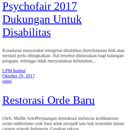
Psychofair 2017
Dukungan Untuk
Disabilitas
Kesadaran masyarakat mengenai disabilitas (keterbatasan fisik atau
mental) perlu ditingkatkan. Hal tersebut dikhusukan bagi kalangan
pengajar, sehingga tidak menyamakan kebutuhan...
LPM Institut
Oktober 29, 2017
opini
Restorasi Orde Baru
Oleh: Muftie AriefPerjuangan demokrasi melawan kediktatoran
rezim militerisme orde baru telah menjadi satu bab tersendiri dalam
catatan sejarah Indonesia. Gerakan rakyat...