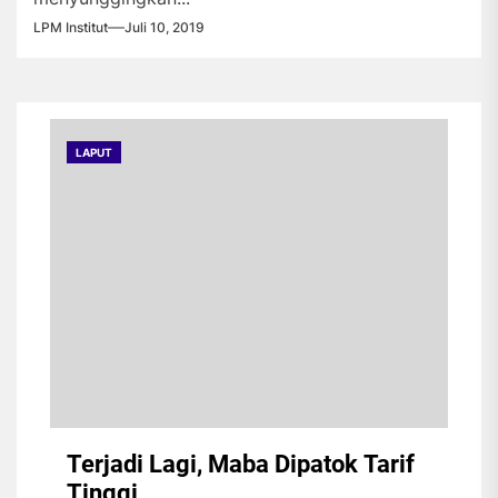
LPM Institut
Juli 10, 2019
LAPUT
Terjadi Lagi, Maba Dipatok Tarif
Tinggi