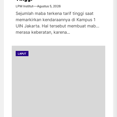
LPM Institut
Agustus 5, 2026
Sejumlah maba terkena tarif tinggi saat
memarkirkan kendaraannya di Kampus 1
UIN Jakarta. Hal tersebut membuat maba
merasa keberatan, karena...
LAPUT