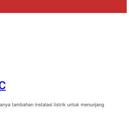
SC
anya tambahan instalasi listrik untuk menunjang