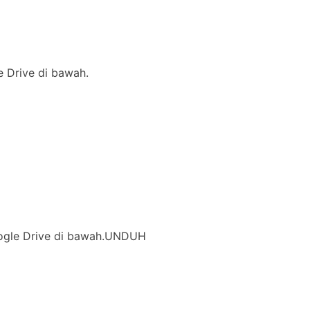
le Drive di bawah.
 Google Drive di bawah.UNDUH