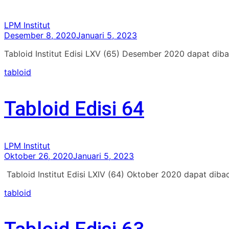
LPM Institut
Desember 8, 2020
Januari 5, 2023
Tabloid Institut Edisi LXV (65) Desember 2020 dapat diba
tabloid
Tabloid Edisi 64
LPM Institut
Oktober 26, 2020
Januari 5, 2023
Tabloid Institut Edisi LXIV (64) Oktober 2020 dapat diba
tabloid