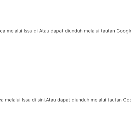
ca melalui Issu di Atau dapat diunduh melalui tautan Goog
ca melalui Issu di sini.Atau dapat diunduh melalui tautan