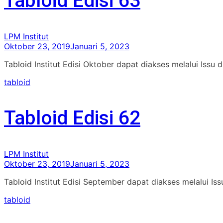
Tabloid Edisi 63
LPM Institut
Oktober 23, 2019
Januari 5, 2023
Tabloid Institut Edisi Oktober dapat diakses melalui Issu 
tabloid
Tabloid Edisi 62
LPM Institut
Oktober 23, 2019
Januari 5, 2023
Tabloid Institut Edisi September dapat diakses melalui I
tabloid