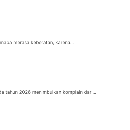
maba merasa keberatan, karena...
a tahun 2026 menimbulkan komplain dari...