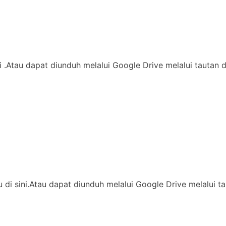
di .Atau dapat diunduh melalui Google Drive melalui tautan 
ssu di sini.Atau dapat diunduh melalui Google Drive melalu