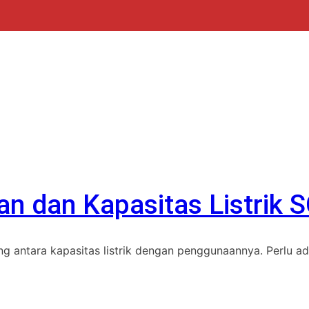
n dan Kapasitas Listrik 
g antara kapasitas listrik dengan penggunaannya. Perlu ad