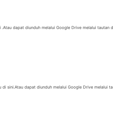
di .Atau dapat diunduh melalui Google Drive melalui tautan 
ssu di sini.Atau dapat diunduh melalui Google Drive melalu