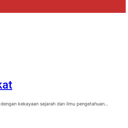
kat
dengan kekayaan sejarah dan ilmu pengetahuan...