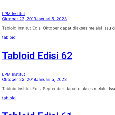
LPM Institut
Oktober 23, 2019
Januari 5, 2023
Tabloid Institut Edisi Oktober dapat diakses melalui Issu 
tabloid
Tabloid Edisi 62
LPM Institut
Oktober 23, 2019
Januari 5, 2023
Tabloid Institut Edisi September dapat diakses melalui I
tabloid