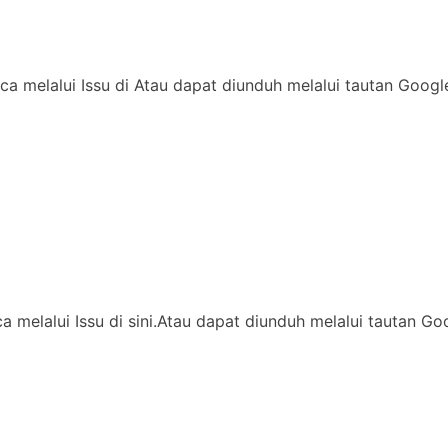
ca melalui Issu di Atau dapat diunduh melalui tautan Goog
ca melalui Issu di sini.Atau dapat diunduh melalui tautan