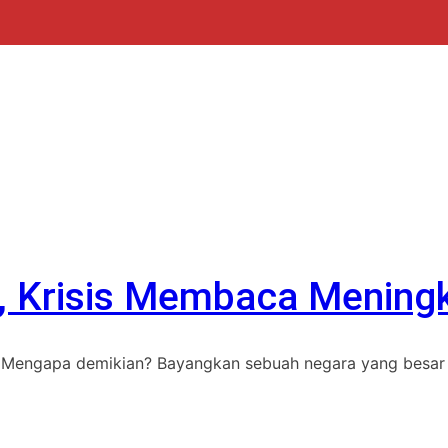
, Krisis Membaca Mening
. Mengapa demikian? Bayangkan sebuah negara yang besar 