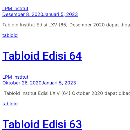
LPM Institut
Desember 8, 2020
Januari 5, 2023
Tabloid Institut Edisi LXV (65) Desember 2020 dapat diba
tabloid
Tabloid Edisi 64
LPM Institut
Oktober 26, 2020
Januari 5, 2023
Tabloid Institut Edisi LXIV (64) Oktober 2020 dapat diba
tabloid
Tabloid Edisi 63