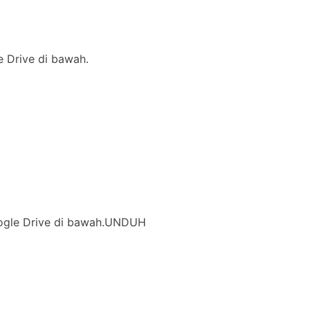
le Drive di bawah.
 Google Drive di bawah.UNDUH