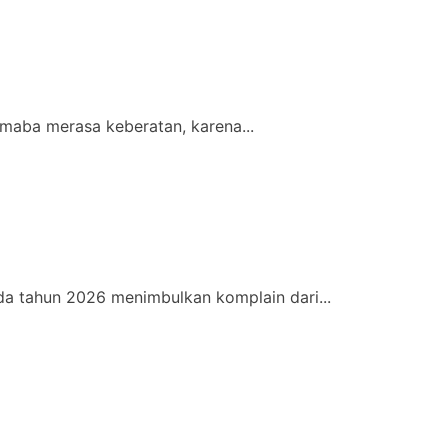
maba merasa keberatan, karena...
a tahun 2026 menimbulkan komplain dari...