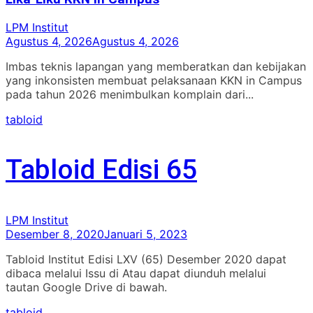
LPM Institut
Agustus 4, 2026
Agustus 4, 2026
Imbas teknis lapangan yang memberatkan dan kebijakan
yang inkonsisten membuat pelaksanaan KKN in Campus
pada tahun 2026 menimbulkan komplain dari...
tabloid
Tabloid Edisi 65
LPM Institut
Desember 8, 2020
Januari 5, 2023
Tabloid Institut Edisi LXV (65) Desember 2020 dapat
dibaca melalui Issu di Atau dapat diunduh melalui
tautan Google Drive di bawah.
tabloid