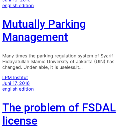
english edition
Mutually Parking
Management
Many times the parking regulation system of Syarif
Hidayatullah Islamic University of Jakarta (UIN) has
changed. Undeniable, it is useless.It...
LPM Institut
Juni 17, 2016
english edition
The problem of FSDAL
license