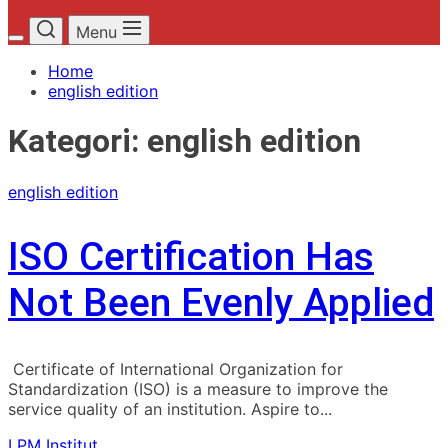
Menu
Home
english edition
Kategori:
english edition
english edition
ISO Certification Has
Not Been Evenly Applied
Certificate of International Organization for
Standardization (ISO) is a measure to improve the
service quality of an institution. Aspire to...
LPM Institut