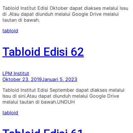
Tabloid Institut Edisi Oktober dapat diakses melalui Issu
di .Atau dapat diunduh melalui Google Drive melalui
tautan di bawah.
tabloid
Tabloid Edisi 62
LPM Institut
Oktober 23, 2019
Januari 5, 2023
Tabloid Institut Edisi September dapat diakses melalui
Issu di sini.Atau dapat diunduh melalui Google Drive
melalui tautan di bawah.UNDUH
tabloid