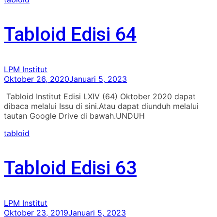
Tabloid Edisi 64
LPM Institut
Oktober 26, 2020
Januari 5, 2023
Tabloid Institut Edisi LXIV (64) Oktober 2020 dapat
dibaca melalui Issu di sini.Atau dapat diunduh melalui
tautan Google Drive di bawah.UNDUH
tabloid
Tabloid Edisi 63
LPM Institut
Oktober 23, 2019
Januari 5, 2023