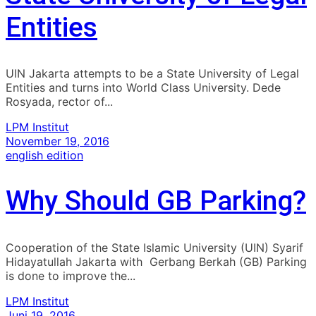
Entities
UIN Jakarta attempts to be a State University of Legal
Entities and turns into World Class University. Dede
Rosyada, rector of...
LPM Institut
November 19, 2016
english edition
Why Should GB Parking?
Cooperation of the State Islamic University (UIN) Syarif
Hidayatullah Jakarta with Gerbang Berkah (GB) Parking
is done to improve the...
LPM Institut
Juni 19, 2016