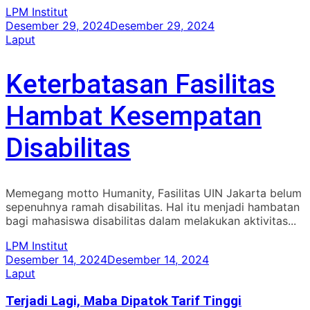
LPM Institut
Desember 29, 2024
Desember 29, 2024
Laput
Keterbatasan Fasilitas
Hambat Kesempatan
Disabilitas
Memegang motto Humanity, Fasilitas UIN Jakarta belum
sepenuhnya ramah disabilitas. Hal itu menjadi hambatan
bagi mahasiswa disabilitas dalam melakukan aktivitas...
LPM Institut
Desember 14, 2024
Desember 14, 2024
Laput
Terjadi Lagi, Maba Dipatok Tarif Tinggi