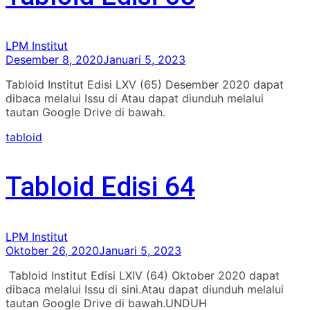
LPM Institut
Desember 8, 2020
Januari 5, 2023
Tabloid Institut Edisi LXV (65) Desember 2020 dapat
dibaca melalui Issu di Atau dapat diunduh melalui
tautan Google Drive di bawah.
tabloid
Tabloid Edisi 64
LPM Institut
Oktober 26, 2020
Januari 5, 2023
Tabloid Institut Edisi LXIV (64) Oktober 2020 dapat
dibaca melalui Issu di sini.Atau dapat diunduh melalui
tautan Google Drive di bawah.UNDUH