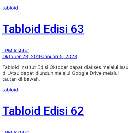
tabloid
Tabloid Edisi 63
LPM Institut
Oktober 23, 2019
Januari 5, 2023
Tabloid Institut Edisi Oktober dapat diakses melalui Issu
di .Atau dapat diunduh melalui Google Drive melalui
tautan di bawah.
tabloid
Tabloid Edisi 62
LPM Institut