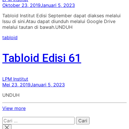
Oktober 23, 2019
Januari 5, 2023
Tabloid Institut Edisi September dapat diakses melalui
Issu di sini.Atau dapat diunduh melalui Google Drive
melalui tautan di bawah.UNDUH
tabloid
Tabloid Edisi 61
LPM Institut
Mei 23, 2019
Januari 5, 2023
UNDUH
View more
Cari
untuk: