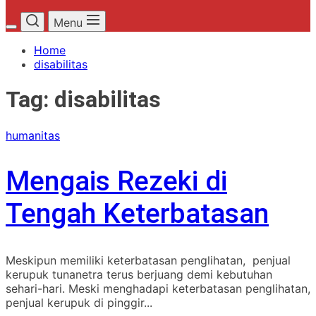
Menu
Home
disabilitas
Tag:
disabilitas
humanitas
Mengais Rezeki di
Tengah Keterbatasan
Meskipun memiliki keterbatasan penglihatan, penjual
kerupuk tunanetra terus berjuang demi kebutuhan
sehari-hari. Meski menghadapi keterbatasan penglihatan,
penjual kerupuk di pinggir...