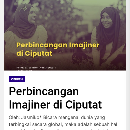
CERPEN
Perbincangan
Imajiner di Ciputat
Oleh: Jasmiko* Bicara mengenai dunia yang
terbingkai secara global, maka adalah sebuah hal