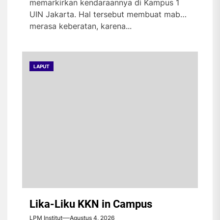
memarkirkan kendaraannya di Kampus 1
UIN Jakarta. Hal tersebut membuat maba
merasa keberatan, karena...
LAPUT
Lika-Liku KKN in Campus
LPM Institut
Agustus 4, 2026