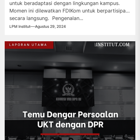
untuk beradaptasi dengan lingkungan kampus.
Momen ini dilewatkan FDIKom untuk berpartisipasi
secara langsung. Pengenalan...
LPM Institut
Agustus 29, 2024