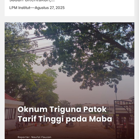
LPM Institut
Agustus 27, 2025