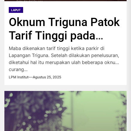
LAPUT
Oknum Triguna Patok
Tarif Tinggi pada
Maba
Maba dikenakan tarif tinggi ketika parkir di
Lapangan Triguna. Setelah dilakukan penelusuran,
diketahui hal itu merupakan ulah beberapa oknum
curang...
LPM Institut
Agustus 25, 2025