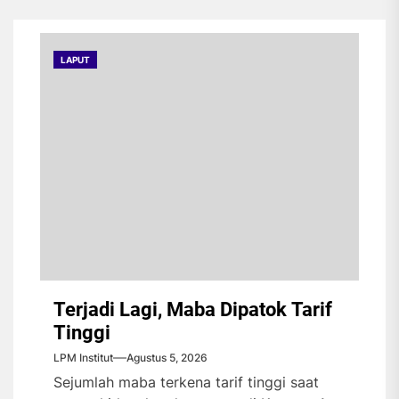
LAPUT
Terjadi Lagi, Maba Dipatok Tarif
Tinggi
LPM Institut
Agustus 5, 2026
Sejumlah maba terkena tarif tinggi saat