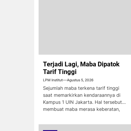
Terjadi Lagi, Maba Dipatok
Tarif Tinggi
LPM Institut
Agustus 5, 2026
Sejumlah maba terkena tarif tinggi
saat memarkirkan kendaraannya di
Kampus 1 UIN Jakarta. Hal tersebut
membuat maba merasa keberatan,
karena...