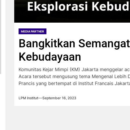
MEDIA PARTNER
Bangkitkan Semangat 
Kebudayaan
Komunitas Kejar Mimpi (KM) Jakarta menggelar ac
Acara tersebut mengusung tema Mengenal Lebih D
Prancis yang bertempat di Institut Francais Jakart
LPM Institut
September 16, 2023