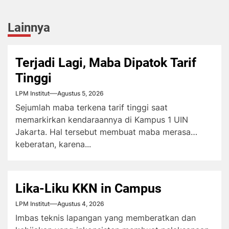
Lainnya
Terjadi Lagi, Maba Dipatok Tarif
Tinggi
LPM Institut
Agustus 5, 2026
Sejumlah maba terkena tarif tinggi saat
memarkirkan kendaraannya di Kampus 1 UIN
Jakarta. Hal tersebut membuat maba merasa
keberatan, karena...
Lika-Liku KKN in Campus
LPM Institut
Agustus 4, 2026
Imbas teknis lapangan yang memberatkan dan