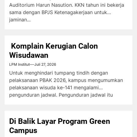
Auditorium Harun Nasution. KKN tahun ini bekerja
sama dengan BPJS Ketenagakerjaan untuk
jaminan...
Komplain Kerugian Calon
Wisudawan
LPM Institut
Juli 27, 2026
Untuk menghindari tumpang tindih dengan
pelaksanaan PBAK 2026, kampus mengumumkan
pelaksanaan wisuda ke-141 mengalami
pengunduran jadwal. Pengunduran jadwal itu
menuai...
Di Balik Layar Program Green
Campus