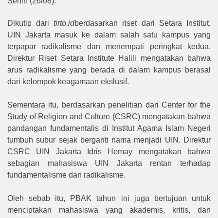
Senin (26/08).
Dikutip dari
tirto.id
berdasarkan riset dari Setara Institut,
UIN Jakarta masuk ke dalam salah satu kampus yang
terpapar radikalisme dan menempati peringkat kedua.
Direktur Riset Setara Institute Halili mengatakan bahwa
arus radikalisme yang berada di dalam kampus berasal
dari kelompok keagamaan ekslusif.
Sementara itu, berdasarkan penelitian dari Center for the
Study of Religion and Culture (CSRC) mengatakan bahwa
pandangan fundamentalis di Institut Agama Islam Negeri
tumbuh subur sejak berganti nama menjadi UIN. Direktur
CSRC UIN Jakarta Idris Hemay mengatakan bahwa
sebagian mahasiswa UIN Jakarta rentan terhadap
fundamentalisme dan radikalisme.
Oleh sebab itu, PBAK tahun ini juga bertujuan untuk
menciptakan mahasiswa yang akademis, kritis, dan