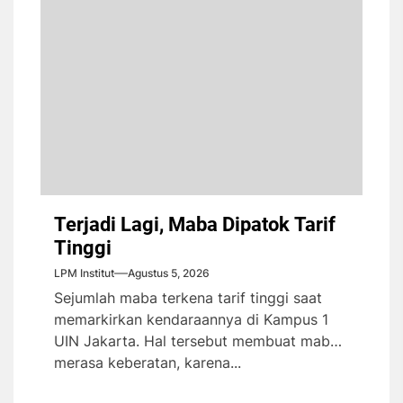
Terjadi Lagi, Maba Dipatok Tarif
Tinggi
LPM Institut
Agustus 5, 2026
Sejumlah maba terkena tarif tinggi saat
memarkirkan kendaraannya di Kampus 1
UIN Jakarta. Hal tersebut membuat maba
merasa keberatan, karena...