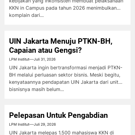
kebijakan yang inkonsisten membuat pelaksanaan
KKN in Campus pada tahun 2026 menimbulkan
komplain dari...
UIN Jakarta Menuju PTKN-BH,
Capaian atau Gengsi?
LPM Institut
Juli 31, 2026
UIN Jakarta ingin bertransformasi menjadi PTKN-
BH melalui perluasan sektor bisnis. Meski begitu,
kenyataannya pendapatan UIN Jakarta dari unit
bisnisnya masih belum...
Pelepasan Untuk Pengabdian
LPM Institut
Juli 29, 2026
UIN Jakarta melepas 1.500 mahasiswa KKN di