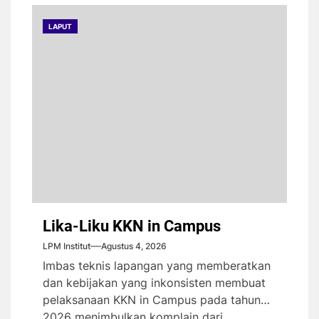
LAPUT
Lika-Liku KKN in Campus
LPM Institut
Agustus 4, 2026
Imbas teknis lapangan yang memberatkan
dan kebijakan yang inkonsisten membuat
pelaksanaan KKN in Campus pada tahun
2026 menimbulkan komplain dari...