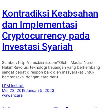
Kontradiksi Keabsahan
dan Implementasi
Cryptocurrency pada
Investasi Syariah
Sumber: http://cms.bisnis.com*Oleh : Maulia Nurul
HakimRevolusi teknologi keuangan yang berkembang
sangat cepat direspon baik oleh masyarakat untuk
bertransaksi dengan cara baru...
LPM Institut
Mei 23, 2019
Januari 5, 2023
wawancara