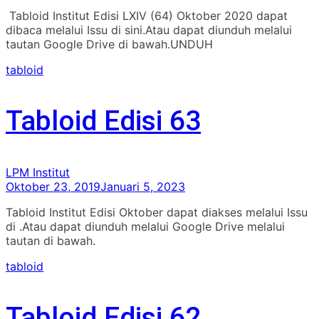
Tabloid Institut Edisi LXIV (64) Oktober 2020 dapat
dibaca melalui Issu di sini.Atau dapat diunduh melalui
tautan Google Drive di bawah.UNDUH
tabloid
Tabloid Edisi 63
LPM Institut
Oktober 23, 2019
Januari 5, 2023
Tabloid Institut Edisi Oktober dapat diakses melalui Issu
di .Atau dapat diunduh melalui Google Drive melalui
tautan di bawah.
tabloid
Tabloid Edisi 62