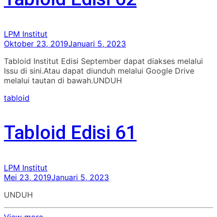
LPM Institut
Oktober 23, 2019
Januari 5, 2023
Tabloid Institut Edisi September dapat diakses melalui
Issu di sini.Atau dapat diunduh melalui Google Drive
melalui tautan di bawah.UNDUH
tabloid
Tabloid Edisi 61
LPM Institut
Mei 23, 2019
Januari 5, 2023
UNDUH
View more