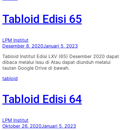
Tabloid Edisi 65
LPM Institut
Desember 8, 2020
Januari 5, 2023
Tabloid Institut Edisi LXV (65) Desember 2020 dapat
dibaca melalui Issu di Atau dapat diunduh melalui
tautan Google Drive di bawah.
tabloid
Tabloid Edisi 64
LPM Institut
Oktober 26, 2020
Januari 5, 2023