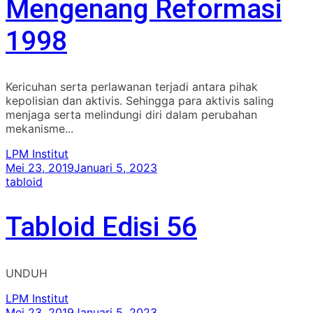
Mengenang Reformasi
1998
Kericuhan serta perlawanan terjadi antara pihak
kepolisian dan aktivis. Sehingga para aktivis saling
menjaga serta melindungi diri dalam perubahan
mekanisme...
LPM Institut
Mei 23, 2019
Januari 5, 2023
tabloid
Tabloid Edisi 56
UNDUH
LPM Institut
Mei 23, 2019
Januari 5, 2023