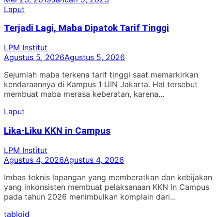
Laput
Terjadi Lagi, Maba Dipatok Tarif Tinggi
LPM Institut
Agustus 5, 2026
Agustus 5, 2026
Sejumlah maba terkena tarif tinggi saat memarkirkan
kendaraannya di Kampus 1 UIN Jakarta. Hal tersebut
membuat maba merasa keberatan, karena...
Laput
Lika-Liku KKN in Campus
LPM Institut
Agustus 4, 2026
Agustus 4, 2026
Imbas teknis lapangan yang memberatkan dan kebijakan
yang inkonsisten membuat pelaksanaan KKN in Campus
pada tahun 2026 menimbulkan komplain dari...
tabloid