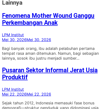
Lainnya
Fenomena Mother Wound Ganggu
Perkembangan Anak
LPM Institut
Mei 30, 2026
Mei 30, 2026
Bagi banyak orang, ibu adalah pelabuhan pertama
tempat rasa aman ditemukan. Namun, bagi sebagian
lainnya, sosok ibu justru menjadi sumber...
Pusaran Sektor Informal Jerat Usia
Produktif
LPM Institut
Mei 22, 2026
Mei 22, 2026
Sejak tahun 2012, Indonesia memasuki fase bonus
demografi—struktur penduduk yang didominasi usia