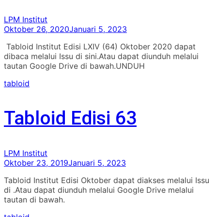
LPM Institut
Oktober 26, 2020
Januari 5, 2023
Tabloid Institut Edisi LXIV (64) Oktober 2020 dapat
dibaca melalui Issu di sini.Atau dapat diunduh melalui
tautan Google Drive di bawah.UNDUH
tabloid
Tabloid Edisi 63
LPM Institut
Oktober 23, 2019
Januari 5, 2023
Tabloid Institut Edisi Oktober dapat diakses melalui Issu
di .Atau dapat diunduh melalui Google Drive melalui
tautan di bawah.
tabloid