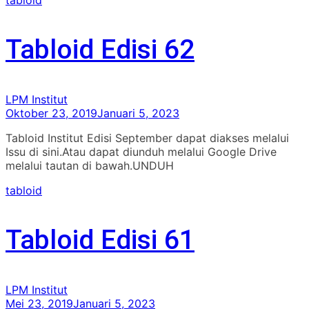
Tabloid Edisi 62
LPM Institut
Oktober 23, 2019
Januari 5, 2023
Tabloid Institut Edisi September dapat diakses melalui
Issu di sini.Atau dapat diunduh melalui Google Drive
melalui tautan di bawah.UNDUH
tabloid
Tabloid Edisi 61
LPM Institut
Mei 23, 2019
Januari 5, 2023