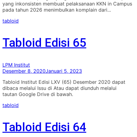
yang inkonsisten membuat pelaksanaan KKN in Campus
pada tahun 2026 menimbulkan komplain dari...
tabloid
Tabloid Edisi 65
LPM Institut
Desember 8, 2020
Januari 5, 2023
Tabloid Institut Edisi LXV (65) Desember 2020 dapat
dibaca melalui Issu di Atau dapat diunduh melalui
tautan Google Drive di bawah.
tabloid
Tabloid Edisi 64