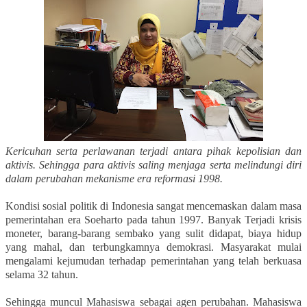
Kericuhan serta perlawanan terjadi antara pihak kepolisian dan
aktivis. Sehingga para aktivis saling menjaga serta melindungi diri
dalam perubahan mekanisme era reformasi 1998.
Kondisi sosial politik di Indonesia sangat mencemaskan dalam masa
pemerintahan era Soeharto pada tahun 1997. Banyak Terjadi krisis
moneter, barang-barang sembako yang sulit didapat, biaya hidup
yang mahal, dan terbungkamnya demokrasi. Masyarakat mulai
mengalami kejumudan terhadap pemerintahan yang telah berkuasa
selama 32 tahun.
Sehingga muncul Mahasiswa sebagai agen perubahan. Mahasiswa