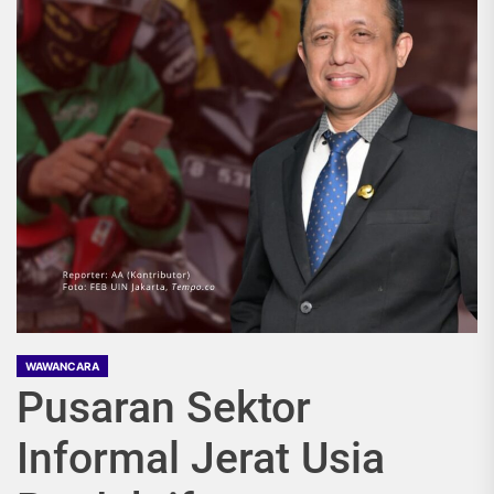
WAWANCARA
Pusaran Sektor
Informal Jerat Usia