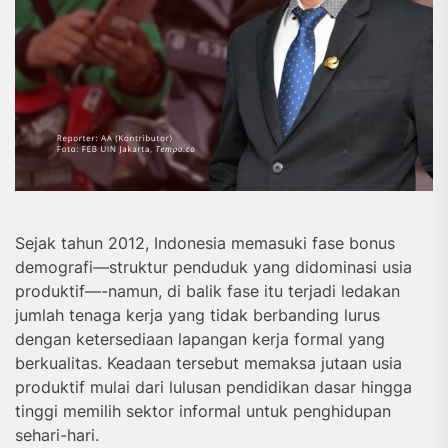
Sejak tahun 2012, Indonesia memasuki fase bonus
demografi—struktur penduduk yang didominasi usia
produktif—-namun, di balik fase itu terjadi ledakan
jumlah tenaga kerja yang tidak berbanding lurus
dengan ketersediaan lapangan kerja formal yang
berkualitas. Keadaan tersebut memaksa jutaan usia
produktif mulai dari lulusan pendidikan dasar hingga
tinggi memilih sektor informal untuk penghidupan
sehari-hari.