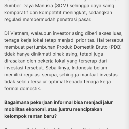
Sumber Daya Manusia (SDM) sehingga daya saing
komparatif dan kompetitif meningkat, sedangkan
regulasi mempermudah penetrasi pasar.
Di Vietnam, walaupun investor asing diberi akses luas,
tenaga kerja lokal tetap menjadi prioritas. Hal tersebut
membuat pertumbuhan Produk Domestik Bruto (PDB)
tidak hanya dinikmati pihak asing, tetapi juga
dirasakan oleh pekerja lokal yang terserap dari
investasi tersebut. Sebaliknya, Indonesia belum
memiliki regulasi serupa, sehingga manfaat investasi
tidak selalu tersalur optimal kepada tenaga kerja
formal domestik.
Bagaimana pekerjaan informal bisa menjadi jalur
mobilitas ekonomi, atau justru menciptakan
kelompok rentan baru?