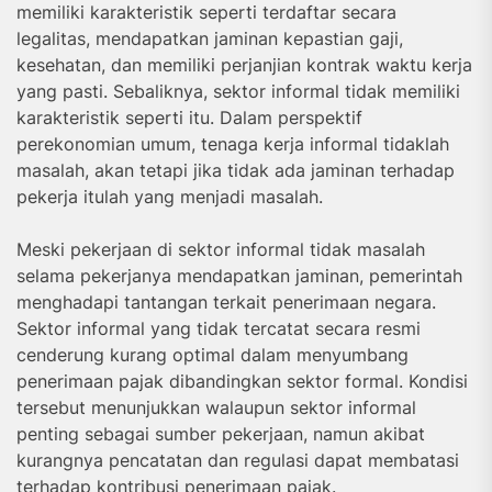
memiliki karakteristik seperti terdaftar secara
legalitas, mendapatkan jaminan kepastian gaji,
kesehatan, dan memiliki perjanjian kontrak waktu kerja
yang pasti. Sebaliknya, sektor informal tidak memiliki
karakteristik seperti itu. Dalam perspektif
perekonomian umum, tenaga kerja informal tidaklah
masalah, akan tetapi jika tidak ada jaminan terhadap
pekerja itulah yang menjadi masalah.
Meski pekerjaan di sektor informal tidak masalah
selama pekerjanya mendapatkan jaminan, pemerintah
menghadapi tantangan terkait penerimaan negara.
Sektor informal yang tidak tercatat secara resmi
cenderung kurang optimal dalam menyumbang
penerimaan pajak dibandingkan sektor formal. Kondisi
tersebut menunjukkan walaupun sektor informal
penting sebagai sumber pekerjaan, namun akibat
kurangnya pencatatan dan regulasi dapat membatasi
terhadap kontribusi penerimaan pajak.