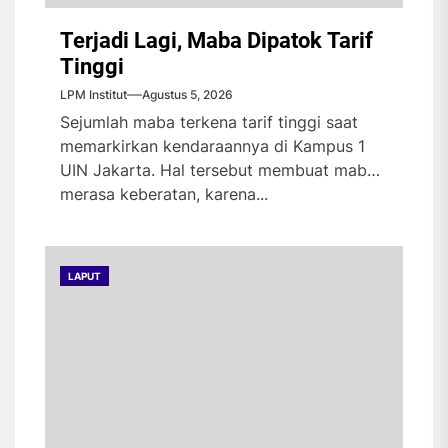
Terjadi Lagi, Maba Dipatok Tarif
Tinggi
LPM Institut
Agustus 5, 2026
Sejumlah maba terkena tarif tinggi saat
memarkirkan kendaraannya di Kampus 1
UIN Jakarta. Hal tersebut membuat maba
merasa keberatan, karena...
LAPUT