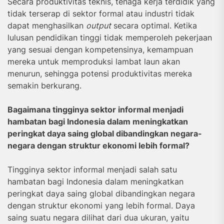
Secara produktivitas teknis, tenaga kerja terdidik yang
tidak terserap di sektor formal atau industri tidak
dapat menghasilkan
output
secara optimal. Ketika
lulusan pendidikan tinggi tidak memperoleh pekerjaan
yang sesuai dengan kompetensinya, kemampuan
mereka untuk memproduksi lambat laun akan
menurun, sehingga potensi produktivitas mereka
semakin berkurang.
Bagaimana tingginya sektor informal menjadi
hambatan bagi Indonesia dalam meningkatkan
peringkat daya saing global dibandingkan negara-
negara dengan struktur ekonomi lebih formal?
Tingginya sektor informal menjadi salah satu
hambatan bagi Indonesia dalam meningkatkan
peringkat daya saing global dibandingkan negara
dengan struktur ekonomi yang lebih formal. Daya
saing suatu negara dilihat dari dua ukuran, yaitu