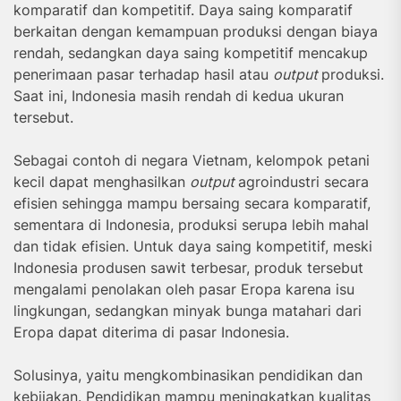
komparatif dan kompetitif. Daya saing komparatif
berkaitan dengan kemampuan produksi dengan biaya
rendah, sedangkan daya saing kompetitif mencakup
penerimaan pasar terhadap hasil atau
output
produksi.
Saat ini, Indonesia masih rendah di kedua ukuran
tersebut.
Sebagai contoh di negara Vietnam, kelompok petani
kecil dapat menghasilkan
output
agroindustri secara
efisien sehingga mampu bersaing secara komparatif,
sementara di Indonesia, produksi serupa lebih mahal
dan tidak efisien. Untuk daya saing kompetitif, meski
Indonesia produsen sawit terbesar, produk tersebut
mengalami penolakan oleh pasar Eropa karena isu
lingkungan, sedangkan minyak bunga matahari dari
Eropa dapat diterima di pasar Indonesia.
Solusinya, yaitu mengkombinasikan pendidikan dan
kebijakan. Pendidikan mampu meningkatkan kualitas