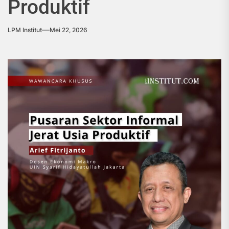
Produktif
LPM Institut
Mei 22, 2026