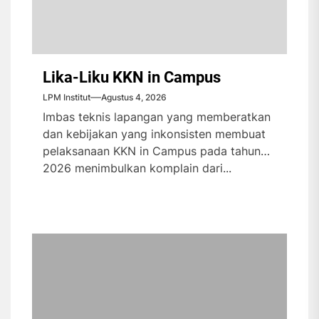
Lika-Liku KKN in Campus
LPM Institut
Agustus 4, 2026
Imbas teknis lapangan yang memberatkan
dan kebijakan yang inkonsisten membuat
pelaksanaan KKN in Campus pada tahun
2026 menimbulkan komplain dari...