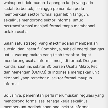
walaupun tidak mudah. Lapangan kerja yang ada
sudah terbentuk, sehingga pemerintah perlu
memperkuat sektor formal agar lebih tangguh,
sekaligus mendorong sektor informal untuk
bertransformasi menjadi formal tanpa membebani
pelaku usaha.
Salah satu strategi yang efektif adalah memberikan
subsidi dan insentif. Contohnya, subsidi energi dan gas
untuk warung makan yang telah terdaftar dapat
mendorong usaha informal menjadi formal. Dengan
kondisi saat ini, sekitar 80 persen Usaha Mikro, Kecil,
dan Menengah (UMKM) di Indonesia merupakan unit
ekonomi yang tersebar di sektor formal maupun
informal.
Solusinya, pemerintah perlu merumuskan regulasi yang
mendorong formalisasi tenaga kerja sekaligus
memperkuat perlindungan bagi sektor informal,