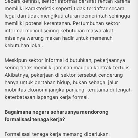
Secara definisi, sektor informal bersifat rentan karena
memiliki karakteristik seperti tidak terdaftar secara
legal dan tidak mengikuti aturan pemerintah sehingga
memiliki potensi kerentanan. Pertumbuhan sektor
informal muncul seiring kebutuhan masyarakat,
misalnya warung makan hadir untuk memenuhi
kebutuhan lokal.
Meskipun sektor informal dibutuhkan, pekerjaannya
sering tidak memiliki jaminan maupun kontrak tertulis.
Akibatnya, pekerjaan di sektor tersebut cenderung
hanya untuk bertahan hidup, bukan sebagai jalur
mobilitas ekonomi jangka panjang, terutama di tengah
keterbatasan lapangan kerja formal.
Bagaimana negara seharusnya mendorong
formalisasi tenaga kerja?
Formalisasi tenaga kerja memang diperlukan,