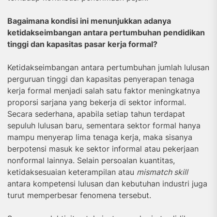
Bagaimana kondisi ini menunjukkan adanya
ketidakseimbangan antara pertumbuhan pendidikan
tinggi dan kapasitas pasar kerja formal?
Ketidakseimbangan antara pertumbuhan jumlah lulusan
perguruan tinggi dan kapasitas penyerapan tenaga
kerja formal menjadi salah satu faktor meningkatnya
proporsi sarjana yang bekerja di sektor informal.
Secara sederhana, apabila setiap tahun terdapat
sepuluh lulusan baru, sementara sektor formal hanya
mampu menyerap lima tenaga kerja, maka sisanya
berpotensi masuk ke sektor informal atau pekerjaan
nonformal lainnya. Selain persoalan kuantitas,
ketidaksesuaian keterampilan atau
mismatch skill
antara kompetensi lulusan dan kebutuhan industri juga
turut memperbesar fenomena tersebut.