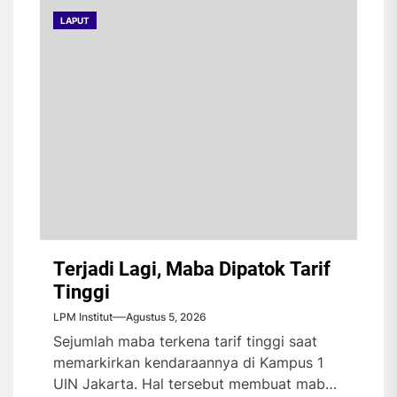
LAPUT
Terjadi Lagi, Maba Dipatok Tarif
Tinggi
LPM Institut
Agustus 5, 2026
Sejumlah maba terkena tarif tinggi saat
memarkirkan kendaraannya di Kampus 1
UIN Jakarta. Hal tersebut membuat maba