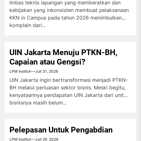
Imbas teknis lapangan yang memberatkan dan
kebijakan yang inkonsisten membuat pelaksanaan
KKN in Campus pada tahun 2026 menimbulkan
komplain dari...
UIN Jakarta Menuju PTKN-BH,
Capaian atau Gengsi?
LPM Institut
Juli 31, 2026
UIN Jakarta ingin bertransformasi menjadi PTKN-
BH melalui perluasan sektor bisnis. Meski begitu,
kenyataannya pendapatan UIN Jakarta dari unit
bisnisnya masih belum...
Pelepasan Untuk Pengabdian
LPM Institut
Juli 29, 2026