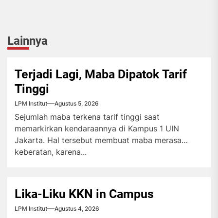
Lainnya
Terjadi Lagi, Maba Dipatok Tarif
Tinggi
LPM Institut
Agustus 5, 2026
Sejumlah maba terkena tarif tinggi saat
memarkirkan kendaraannya di Kampus 1 UIN
Jakarta. Hal tersebut membuat maba merasa
keberatan, karena...
Lika-Liku KKN in Campus
LPM Institut
Agustus 4, 2026