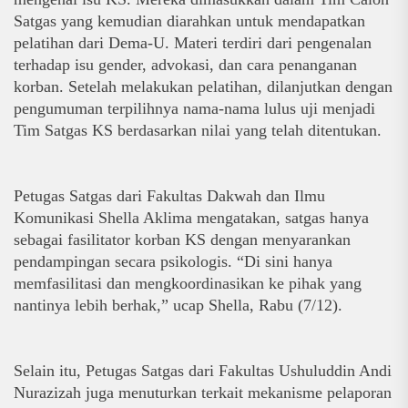
Satgas yang kemudian diarahkan untuk mendapatkan 
pelatihan dari Dema-U. Materi terdiri dari pengenalan 
terhadap isu gender, advokasi, dan cara penanganan 
korban. Setelah melakukan pelatihan, dilanjutkan dengan 
pengumuman terpilihnya nama-nama lulus uji menjadi 
Tim Satgas KS berdasarkan nilai yang telah ditentukan. 
Petugas Satgas dari Fakultas Dakwah dan Ilmu 
Komunikasi Shella Aklima mengatakan, satgas hanya 
sebagai fasilitator korban KS dengan menyarankan 
pendampingan secara psikologis. “Di sini hanya 
memfasilitasi dan mengkoordinasikan ke pihak yang 
nantinya lebih berhak,” ucap Shella, Rabu (7/12). 
Selain itu, Petugas Satgas dari Fakultas Ushuluddin Andi 
Nurazizah juga menuturkan terkait mekanisme pelaporan 