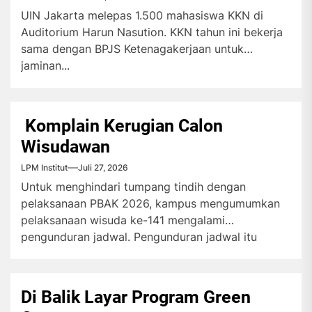
UIN Jakarta melepas 1.500 mahasiswa KKN di
Auditorium Harun Nasution. KKN tahun ini bekerja
sama dengan BPJS Ketenagakerjaan untuk
jaminan...
Komplain Kerugian Calon
Wisudawan
LPM Institut
Juli 27, 2026
Untuk menghindari tumpang tindih dengan
pelaksanaan PBAK 2026, kampus mengumumkan
pelaksanaan wisuda ke-141 mengalami
pengunduran jadwal. Pengunduran jadwal itu
menuai...
Di Balik Layar Program Green