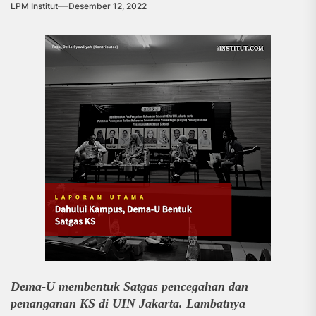
LPM Institut
Desember 12, 2022
Dema-U membentuk Satgas pencegahan dan 
penanganan KS di UIN Jakarta. Lambatnya 