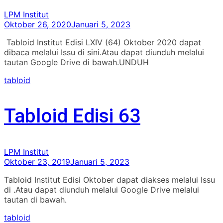
LPM Institut
Oktober 26, 2020
Januari 5, 2023
Tabloid Institut Edisi LXIV (64) Oktober 2020 dapat
dibaca melalui Issu di sini.Atau dapat diunduh melalui
tautan Google Drive di bawah.UNDUH
tabloid
Tabloid Edisi 63
LPM Institut
Oktober 23, 2019
Januari 5, 2023
Tabloid Institut Edisi Oktober dapat diakses melalui Issu
di .Atau dapat diunduh melalui Google Drive melalui
tautan di bawah.
tabloid