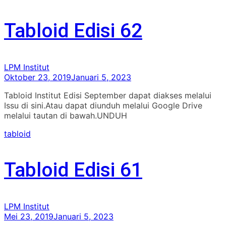
Tabloid Edisi 62
LPM Institut
Oktober 23, 2019
Januari 5, 2023
Tabloid Institut Edisi September dapat diakses melalui
Issu di sini.Atau dapat diunduh melalui Google Drive
melalui tautan di bawah.UNDUH
tabloid
Tabloid Edisi 61
LPM Institut
Mei 23, 2019
Januari 5, 2023