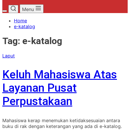
Menu
Home
e-katalog
Tag:
e-katalog
Laput
Keluh Mahasiswa Atas
Layanan Pusat
Perpustakaan
Mahasiswa kerap menemukan ketidaksesuaian antara
buku di rak dengan keterangan yang ada di e-katalog.