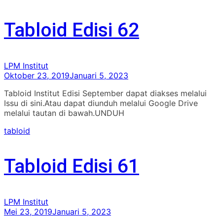
Tabloid Edisi 62
LPM Institut
Oktober 23, 2019
Januari 5, 2023
Tabloid Institut Edisi September dapat diakses melalui
Issu di sini.Atau dapat diunduh melalui Google Drive
melalui tautan di bawah.UNDUH
tabloid
Tabloid Edisi 61
LPM Institut
Mei 23, 2019
Januari 5, 2023