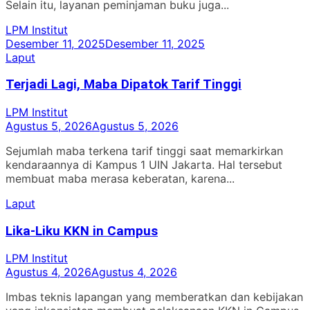
Selain itu, layanan peminjaman buku juga...
LPM Institut
Desember 11, 2025
Desember 11, 2025
Laput
Terjadi Lagi, Maba Dipatok Tarif Tinggi
LPM Institut
Agustus 5, 2026
Agustus 5, 2026
Sejumlah maba terkena tarif tinggi saat memarkirkan
kendaraannya di Kampus 1 UIN Jakarta. Hal tersebut
membuat maba merasa keberatan, karena...
Laput
Lika-Liku KKN in Campus
LPM Institut
Agustus 4, 2026
Agustus 4, 2026
Imbas teknis lapangan yang memberatkan dan kebijakan