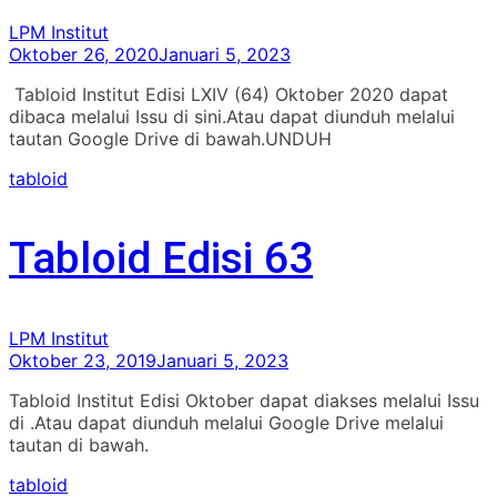
LPM Institut
Oktober 26, 2020
Januari 5, 2023
Tabloid Institut Edisi LXIV (64) Oktober 2020 dapat
dibaca melalui Issu di sini.Atau dapat diunduh melalui
tautan Google Drive di bawah.UNDUH
tabloid
Tabloid Edisi 63
LPM Institut
Oktober 23, 2019
Januari 5, 2023
Tabloid Institut Edisi Oktober dapat diakses melalui Issu
di .Atau dapat diunduh melalui Google Drive melalui
tautan di bawah.
tabloid