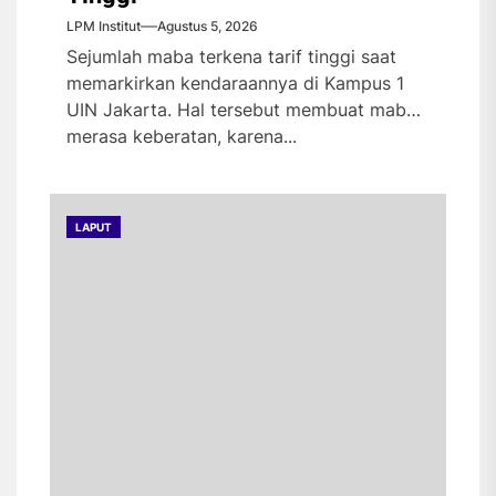
LPM Institut
Agustus 5, 2026
Sejumlah maba terkena tarif tinggi saat
memarkirkan kendaraannya di Kampus 1
UIN Jakarta. Hal tersebut membuat maba
merasa keberatan, karena...
LAPUT