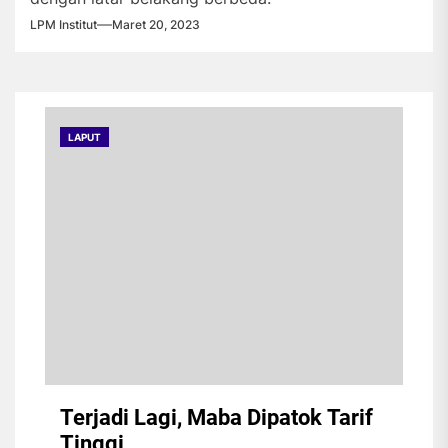
LPM Institut
Maret 20, 2023
LAPUT
Terjadi Lagi, Maba Dipatok Tarif
Tinggi