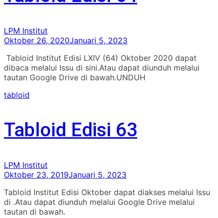
LPM Institut
Oktober 26, 2020
Januari 5, 2023
Tabloid Institut Edisi LXIV (64) Oktober 2020 dapat
dibaca melalui Issu di sini.Atau dapat diunduh melalui
tautan Google Drive di bawah.UNDUH
tabloid
Tabloid Edisi 63
LPM Institut
Oktober 23, 2019
Januari 5, 2023
Tabloid Institut Edisi Oktober dapat diakses melalui Issu
di .Atau dapat diunduh melalui Google Drive melalui
tautan di bawah.