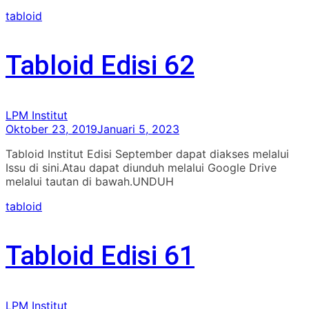
tabloid
Tabloid Edisi 62
LPM Institut
Oktober 23, 2019
Januari 5, 2023
Tabloid Institut Edisi September dapat diakses melalui
Issu di sini.Atau dapat diunduh melalui Google Drive
melalui tautan di bawah.UNDUH
tabloid
Tabloid Edisi 61
LPM Institut