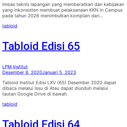
Imbas teknis lapangan yang memberatkan dan kebijakan
yang inkonsisten membuat pelaksanaan KKN in Campus
pada tahun 2026 menimbulkan komplain dari...
tabloid
Tabloid Edisi 65
LPM Institut
Desember 8, 2020
Januari 5, 2023
Tabloid Institut Edisi LXV (65) Desember 2020 dapat
dibaca melalui Issu di Atau dapat diunduh melalui
tautan Google Drive di bawah.
tabloid
Tabloid Edisi 64