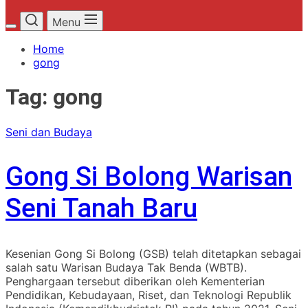
Menu
Home
gong
Tag:
gong
Seni dan Budaya
Gong Si Bolong Warisan
Seni Tanah Baru
Kesenian Gong Si Bolong (GSB) telah ditetapkan sebagai
salah satu Warisan Budaya Tak Benda (WBTB).
Penghargaan tersebut diberikan oleh Kementerian
Pendidikan, Kebudayaan, Riset, dan Teknologi Republik