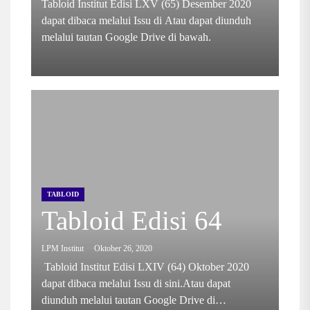
Tabloid Institut Edisi LXV (65) Desember 2020
dapat dibaca melalui Issu di Atau dapat diunduh
melalui tautan Google Drive di bawah.
TABLOID
Tabloid Edisi 64
LPM Institut
Oktober 26, 2020
Tabloid Institut Edisi LXIV (64) Oktober 2020
dapat dibaca melalui Issu di sini.Atau dapat
diunduh melalui tautan Google Drive di