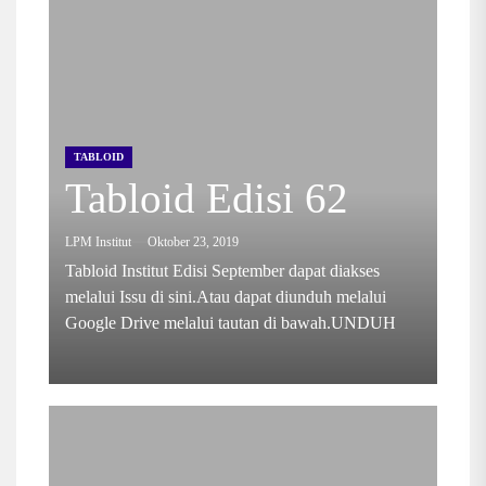
TABLOID
Tabloid Edisi 62
LPM Institut
Oktober 23, 2019
Tabloid Institut Edisi September dapat diakses
melalui Issu di sini.Atau dapat diunduh melalui
Google Drive melalui tautan di bawah.UNDUH