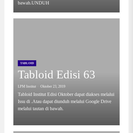
bawah.UNDUH
TABLOID
Tabloid Edisi 63
LPM Institut
Oktober 23, 2019
Tabloid Institut Edisi Oktober dapat diakses melalui
Issu di .Atau dapat diunduh melalui Google Drive
melalui tautan di bawah.