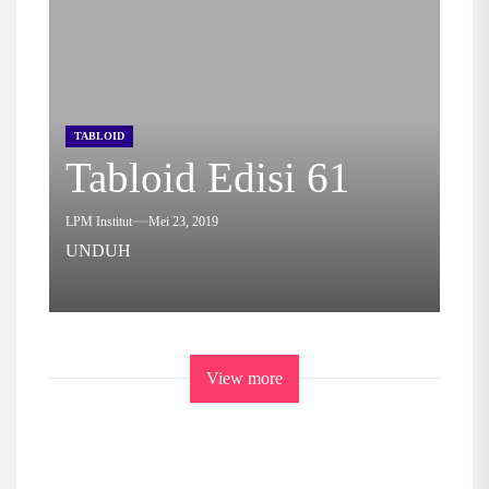
TABLOID
Tabloid Edisi 61
LPM Institut
Mei 23, 2019
UNDUH
View more