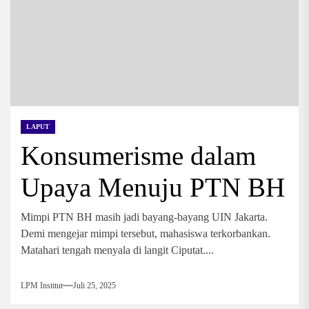
LAPUT
Konsumerisme dalam
Upaya Menuju PTN BH
Mimpi PTN BH masih jadi bayang-bayang UIN Jakarta.
Demi mengejar mimpi tersebut, mahasiswa terkorbankan.
Matahari tengah menyala di langit Ciputat....
LPM Institut
Juli 25, 2025