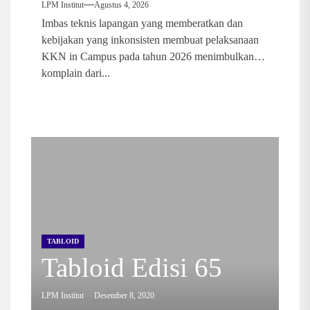
LPM Institut
Agustus 4, 2026
Imbas teknis lapangan yang memberatkan dan
kebijakan yang inkonsisten membuat pelaksanaan
KKN in Campus pada tahun 2026 menimbulkan
komplain dari...
TABLOID
Tabloid Edisi 65
LPM Institut
Desember 8, 2020