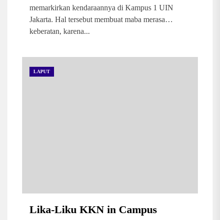
memarkirkan kendaraannya di Kampus 1 UIN
Jakarta. Hal tersebut membuat maba merasa
keberatan, karena...
LAPUT
Lika-Liku KKN in Campus