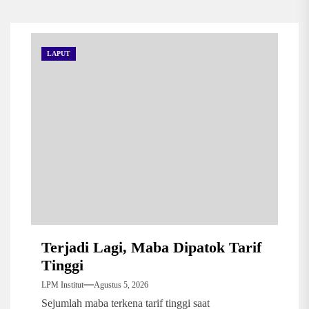
LAPUT
Terjadi Lagi, Maba Dipatok Tarif
Tinggi
LPM Institut
Agustus 5, 2026
Sejumlah maba terkena tarif tinggi saat