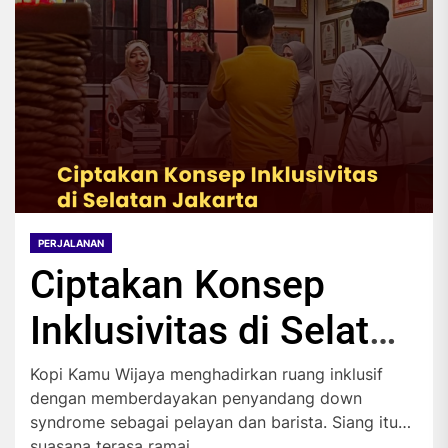
PERJALANAN
Ciptakan Konsep
Inklusivitas di Selatan
Jakarta
Kopi Kamu Wijaya menghadirkan ruang inklusif
dengan memberdayakan penyandang down
syndrome sebagai pelayan dan barista. Siang itu
suasana terasa ramai...