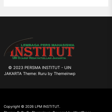
© 2023 PERSMA INSTITUT - UIN
JAKARTA Theme: Ruru by
Themeinwp
Copyright © 2026
LPM INSTITUT.