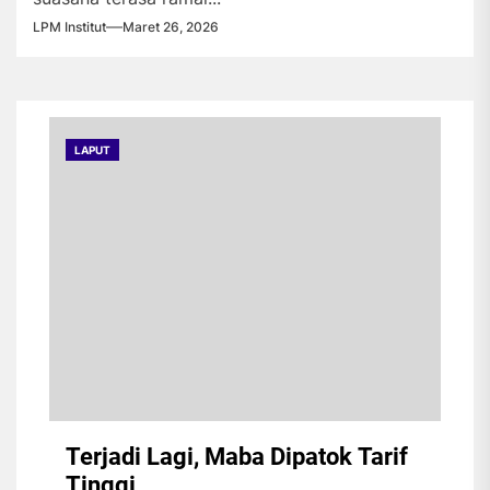
LPM Institut
Maret 26, 2026
LAPUT
Terjadi Lagi, Maba Dipatok Tarif
Tinggi