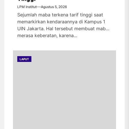
LPM Institut
Agustus 5, 2026
Sejumlah maba terkena tarif tinggi saat
memarkirkan kendaraannya di Kampus 1
UIN Jakarta. Hal tersebut membuat maba
merasa keberatan, karena...
LAPUT