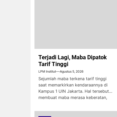
Terjadi Lagi, Maba Dipatok
Tarif Tinggi
LPM Institut
Agustus 5, 2026
Sejumlah maba terkena tarif tinggi
saat memarkirkan kendaraannya di
Kampus 1 UIN Jakarta. Hal tersebut
membuat maba merasa keberatan,
karena...