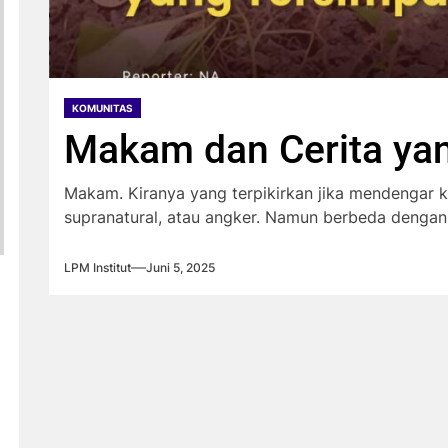
KOMUNITAS
Makam dan Cerita ya
Makam. Kiranya yang terpikirkan jika mendengar ka
supranatural, atau angker. Namun berbeda dengan 
LPM Institut
Juni 5, 2025