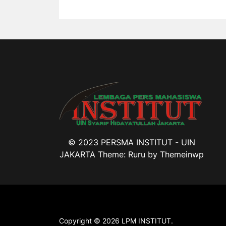
© 2023 PERSMA INSTITUT - UIN
JAKARTA Theme: Ruru by
Themeinwp
Copyright © 2026
LPM INSTITUT.