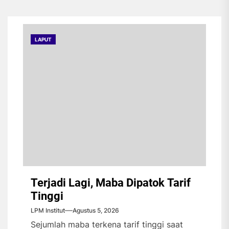
LAPUT
Terjadi Lagi, Maba Dipatok Tarif
Tinggi
LPM Institut
Agustus 5, 2026
Sejumlah maba terkena tarif tinggi saat