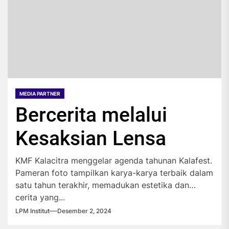
MEDIA PARTNER
Bercerita melalui
Kesaksian Lensa
KMF Kalacitra menggelar agenda tahunan Kalafest.
Pameran foto tampilkan karya-karya terbaik dalam
satu tahun terakhir, memadukan estetika dan
cerita yang...
LPM Institut
Desember 2, 2024