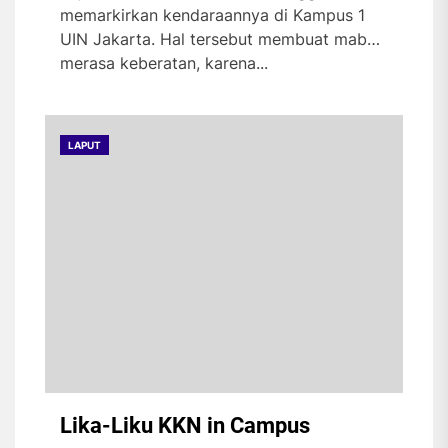
memarkirkan kendaraannya di Kampus 1
UIN Jakarta. Hal tersebut membuat maba
merasa keberatan, karena...
LAPUT
Lika-Liku KKN in Campus