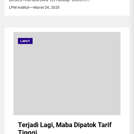
LPM Institut
Maret 24, 2025
LAPUT
Terjadi Lagi, Maba Dipatok Tarif
Tinggi