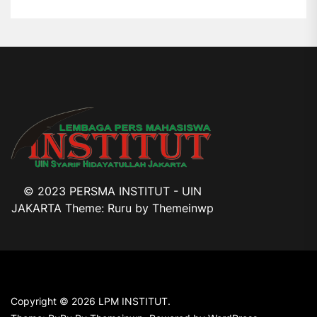
© 2023 PERSMA INSTITUT - UIN
JAKARTA Theme: Ruru by
Themeinwp
Copyright © 2026
LPM INSTITUT.