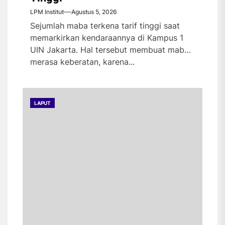
LPM Institut
Agustus 5, 2026
Sejumlah maba terkena tarif tinggi saat
memarkirkan kendaraannya di Kampus 1
UIN Jakarta. Hal tersebut membuat maba
merasa keberatan, karena...
LAPUT