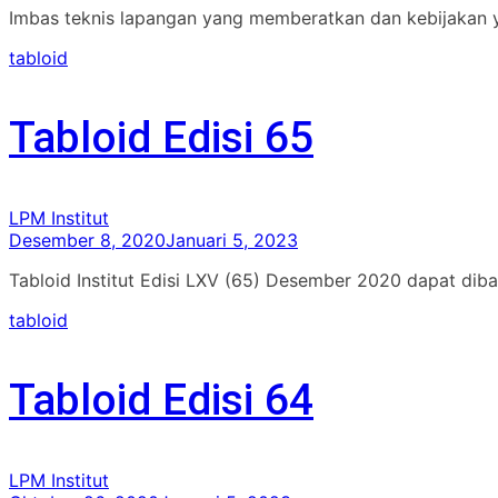
Imbas teknis lapangan yang memberatkan dan kebijakan 
tabloid
Tabloid Edisi 65
LPM Institut
Desember 8, 2020
Januari 5, 2023
Tabloid Institut Edisi LXV (65) Desember 2020 dapat diba
tabloid
Tabloid Edisi 64
LPM Institut