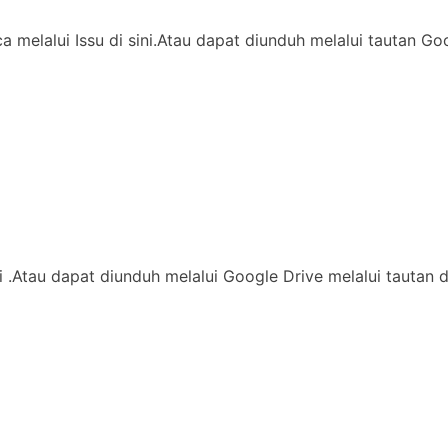
ca melalui Issu di sini.Atau dapat diunduh melalui tautan
di .Atau dapat diunduh melalui Google Drive melalui tautan 