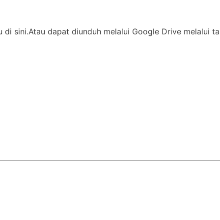
ssu di sini.Atau dapat diunduh melalui Google Drive melalu