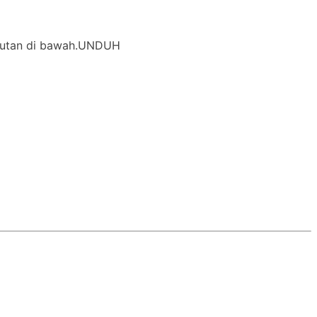
i tautan di bawah.UNDUH