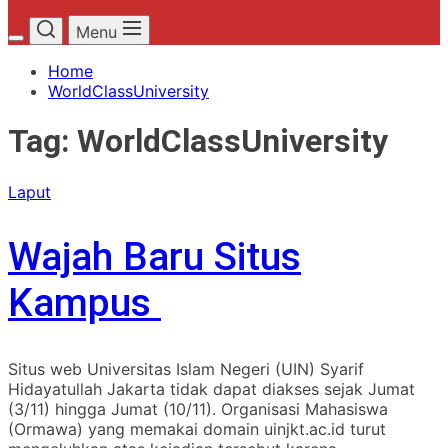
Menu
Home
WorldClassUniversity
Tag:
WorldClassUniversity
Laput
Wajah Baru Situs
Kampus
Situs web Universitas Islam Negeri (UIN) Syarif
Hidayatullah Jakarta tidak dapat diakses sejak Jumat
(3/11) hingga Jumat (10/11). Organisasi Mahasiswa
(Ormawa) yang memakai domain uinjkt.ac.id turut