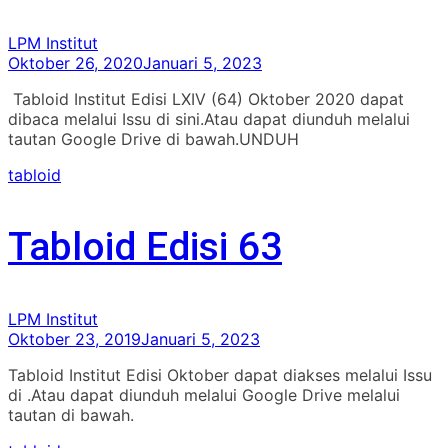
LPM Institut
Oktober 26, 2020
Januari 5, 2023
Tabloid Institut Edisi LXIV (64) Oktober 2020 dapat
dibaca melalui Issu di sini.Atau dapat diunduh melalui
tautan Google Drive di bawah.UNDUH
tabloid
Tabloid Edisi 63
LPM Institut
Oktober 23, 2019
Januari 5, 2023
Tabloid Institut Edisi Oktober dapat diakses melalui Issu
di .Atau dapat diunduh melalui Google Drive melalui
tautan di bawah.