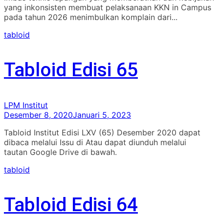
yang inkonsisten membuat pelaksanaan KKN in Campus
pada tahun 2026 menimbulkan komplain dari...
tabloid
Tabloid Edisi 65
LPM Institut
Desember 8, 2020
Januari 5, 2023
Tabloid Institut Edisi LXV (65) Desember 2020 dapat
dibaca melalui Issu di Atau dapat diunduh melalui
tautan Google Drive di bawah.
tabloid
Tabloid Edisi 64