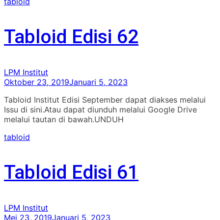
tabloid
Tabloid Edisi 62
LPM Institut
Oktober 23, 2019
Januari 5, 2023
Tabloid Institut Edisi September dapat diakses melalui
Issu di sini.Atau dapat diunduh melalui Google Drive
melalui tautan di bawah.UNDUH
tabloid
Tabloid Edisi 61
LPM Institut
Mei 23, 2019
Januari 5, 2023