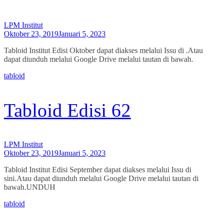
LPM Institut
Oktober 23, 2019
Januari 5, 2023
Tabloid Institut Edisi Oktober dapat diakses melalui Issu di .Atau
dapat diunduh melalui Google Drive melalui tautan di bawah.
tabloid
Tabloid Edisi 62
LPM Institut
Oktober 23, 2019
Januari 5, 2023
Tabloid Institut Edisi September dapat diakses melalui Issu di
sini.Atau dapat diunduh melalui Google Drive melalui tautan di
bawah.UNDUH
tabloid