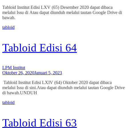
Tabloid Institut Edisi LXV (65) Desember 2020 dapat dibaca
melalui Issu di Atau dapat diunduh melalui tautan Google Drive di
bawah.
tabloid
Tabloid Edisi 64
LPM Institut
Oktober 26, 2020
Januari 5, 2023
Tabloid Institut Edisi LXIV (64) Oktober 2020 dapat dibaca
melalui Issu di sini.Atau dapat diunduh melalui tautan Google Drive
di bawah.UNDUH
tabloid
Tabloid Edisi 63