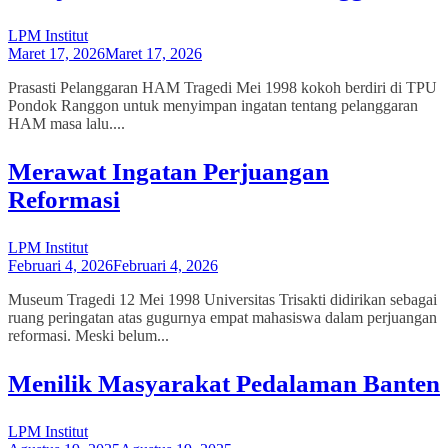
LPM Institut
Maret 17, 2026
Maret 17, 2026
Prasasti Pelanggaran HAM Tragedi Mei 1998 kokoh berdiri di TPU
Pondok Ranggon untuk menyimpan ingatan tentang pelanggaran
HAM masa lalu....
Merawat Ingatan Perjuangan
Reformasi
LPM Institut
Februari 4, 2026
Februari 4, 2026
Museum Tragedi 12 Mei 1998 Universitas Trisakti didirikan sebagai
ruang peringatan atas gugurnya empat mahasiswa dalam perjuangan
reformasi. Meski belum...
Menilik Masyarakat Pedalaman Banten
LPM Institut